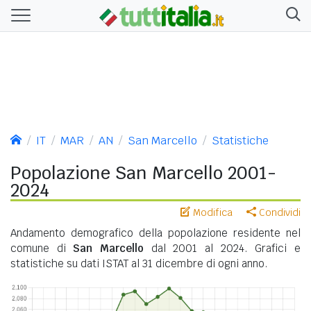
IT
MAR
AN
San Marcello
Statistiche
Popolazione San Marcello 2001-
2024
Modifica
Condividi
Andamento demografico della popolazione residente nel
comune di
San Marcello
dal 2001 al 2024. Grafici e
statistiche su dati ISTAT al 31 dicembre di ogni anno.