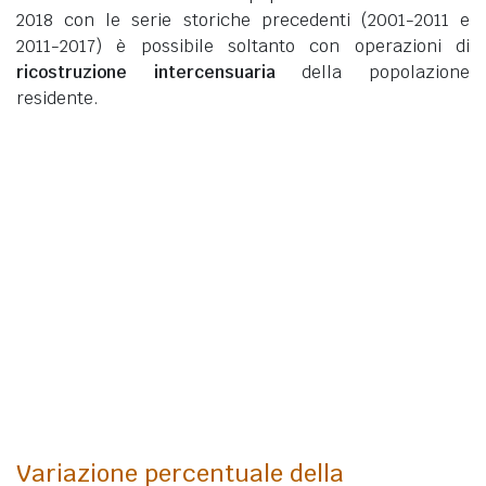
2018 con le serie storiche precedenti (2001-2011 e
2011-2017) è possibile soltanto con operazioni di
ricostruzione intercensuaria
della popolazione
residente.
Variazione percentuale della