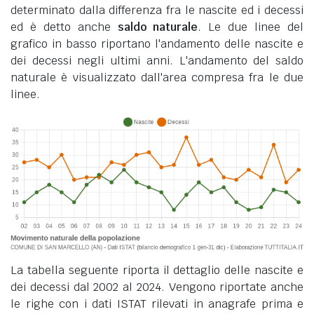
determinato dalla differenza fra le nascite ed i decessi
ed è detto anche
saldo naturale
. Le due linee del
grafico in basso riportano l'andamento delle nascite e
dei decessi negli ultimi anni. L'andamento del saldo
naturale è visualizzato dall'area compresa fra le due
linee.
La tabella seguente riporta il dettaglio delle nascite e
dei decessi dal 2002 al 2024. Vengono riportate anche
le righe con i dati ISTAT rilevati in anagrafe prima e