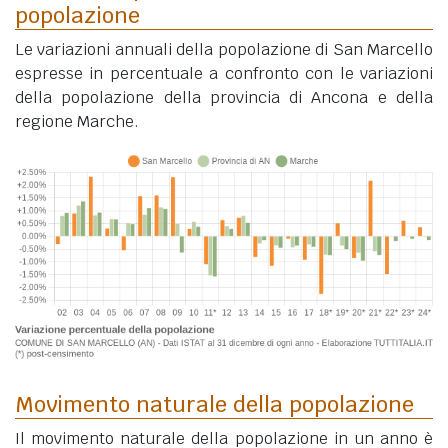
popolazione
Le variazioni annuali della popolazione di San Marcello
espresse in percentuale a confronto con le variazioni
della popolazione della provincia di Ancona e della
regione Marche.
Movimento naturale della popolazione
Il movimento naturale della popolazione in un anno è