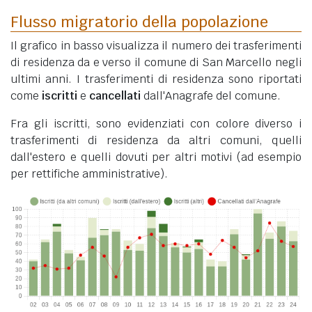
Flusso migratorio della popolazione
Il grafico in basso visualizza il numero dei trasferimenti
di residenza da e verso il comune di San Marcello negli
ultimi anni. I trasferimenti di residenza sono riportati
come
iscritti
e
cancellati
dall'Anagrafe del comune.
Fra gli iscritti, sono evidenziati con colore diverso i
trasferimenti di residenza da altri comuni, quelli
dall'estero e quelli dovuti per altri motivi (ad esempio
per rettifiche amministrative).