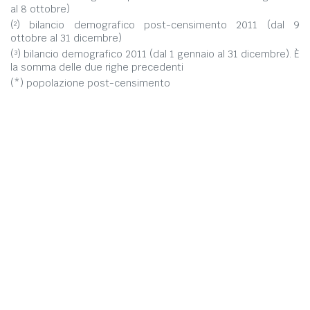
al 8 ottobre)
(²) bilancio demografico post-censimento 2011 (dal 9
ottobre al 31 dicembre)
(³) bilancio demografico 2011 (dal 1 gennaio al 31 dicembre). È
la somma delle due righe precedenti
(*) popolazione post-censimento