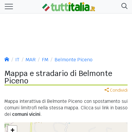
IT
MAR
FM
Belmonte Piceno
Mappa e stradario di Belmonte
Piceno
Condividi
Mappa interattiva di Belmonte Piceno con spostamento sui
comuni limitrofi nella stessa mappa. Clicca sui link in basso
dei
comuni vicini
.
+