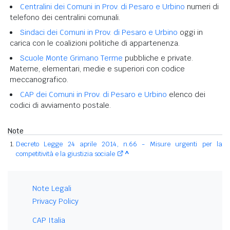
Centralini dei Comuni in Prov. di Pesaro e Urbino
numeri di
telefono dei centralini comunali.
Sindaci dei Comuni in Prov. di Pesaro e Urbino
oggi in
carica con le coalizioni politiche di appartenenza.
Scuole Monte Grimano Terme
pubbliche e private.
Materne, elementari, medie e superiori con codice
meccanografico.
CAP dei Comuni in Prov. di Pesaro e Urbino
elenco dei
codici di avviamento postale.
Note
Decreto Legge 24 aprile 2014, n.66 - Misure urgenti per la
competitività e la giustizia sociale
^
Note Legali
Privacy Policy
CAP Italia