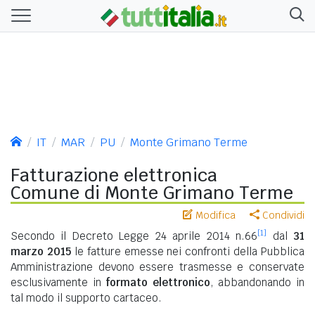
IT
MAR
PU
Monte Grimano Terme
Fatturazione elettronica
Comune di Monte Grimano Terme
Modifica
Condividi
[1]
Secondo il Decreto Legge 24 aprile 2014 n.66
dal
31
marzo 2015
le fatture emesse nei confronti della Pubblica
Amministrazione devono essere trasmesse e conservate
esclusivamente in
formato elettronico
, abbandonando in
tal modo il supporto cartaceo.