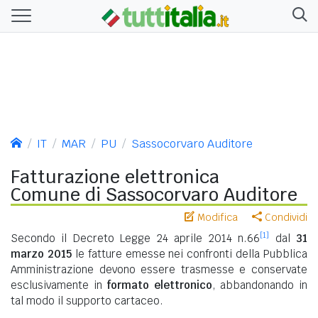
IT
MAR
PU
Sassocorvaro Auditore
Fatturazione elettronica
Comune di Sassocorvaro Auditore
Modifica
Condividi
[1]
Secondo il Decreto Legge 24 aprile 2014 n.66
dal
31
marzo 2015
le fatture emesse nei confronti della Pubblica
Amministrazione devono essere trasmesse e conservate
esclusivamente in
formato elettronico
, abbandonando in
tal modo il supporto cartaceo.