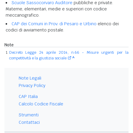
Scuole Sassocorvaro Auditore
pubbliche e private.
Materne, elementari, medie e superiori con codice
meccanografico.
CAP dei Comuni in Prov. di Pesaro e Urbino
elenco dei
codici di avviamento postale.
Note
Decreto Legge 24 aprile 2014, n.66 - Misure urgenti per la
competitività e la giustizia sociale
^
Note Legali
Privacy Policy
CAP Italia
Calcolo Codice Fiscale
Strumenti
Contattaci