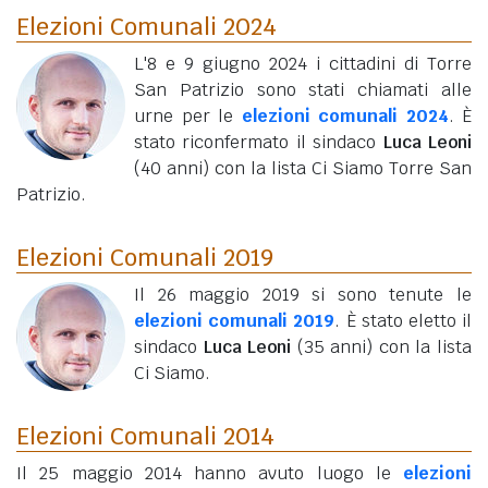
Elezioni Comunali 2024
L'8 e 9 giugno 2024 i cittadini di Torre
San Patrizio sono stati chiamati alle
urne per le
elezioni comunali 2024
. È
stato riconfermato il sindaco
Luca Leoni
(40 anni)
con la lista Ci Siamo Torre San
Patrizio.
Elezioni Comunali 2019
Il 26 maggio 2019 si sono tenute le
elezioni comunali 2019
. È stato eletto il
sindaco
Luca Leoni
(35 anni)
con la lista
Ci Siamo.
Elezioni Comunali 2014
Il 25 maggio 2014 hanno avuto luogo le
elezioni