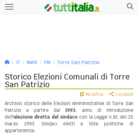
IT
MAR
FM
Torre San Patrizio
Storico Elezioni Comunali di Torre
San Patrizio
Modifica
Condividi
Archivio storico delle Elezioni Amministrative di Torre San
Patrizio a partire dal
1993
, anno di introduzione
dell'
elezione diretta del sindaco
con la Legge n.81 del 25
marzo 1993. Sindaci eletti e liste politiche di
appartenenza.