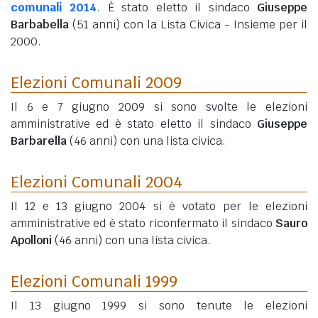
comunali 2014
. È stato eletto il sindaco
Giuseppe
Barbabella
(51 anni)
con la Lista Civica - Insieme per il
2000.
Elezioni Comunali 2009
Il 6 e 7 giugno 2009 si sono svolte le elezioni
amministrative ed è stato eletto il sindaco
Giuseppe
Barbarella
(46 anni)
con una lista civica.
Elezioni Comunali 2004
Il 12 e 13 giugno 2004 si è votato per le elezioni
amministrative ed è stato riconfermato il sindaco
Sauro
Apolloni
(46 anni)
con una lista civica.
Elezioni Comunali 1999
Il 13 giugno 1999 si sono tenute le elezioni