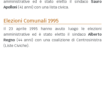
amministrative ed è stato eletto il sindaco
Sauro
Apolloni
(41 anni)
con una lista civica.
Elezioni Comunali 1995
Il 23 aprile 1995 hanno avuto luogo le elezioni
amministrative ed è stato eletto il sindaco
Alberto
Regno
(44 anni)
con una coalizione di Centrosinistra
(Liste Civiche).