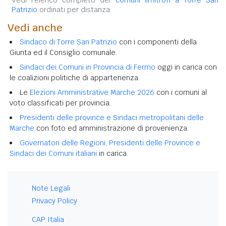
Patrizio
ordinati per distanza.
Vedi anche
Sindaco di Torre San Patrizio
con i componenti della
Giunta ed il Consiglio comunale.
Sindaci dei Comuni in Provincia di Fermo
oggi in carica con
le coalizioni politiche di appartenenza.
Le
Elezioni Amministrative Marche 2026
con i comuni al
voto classificati per provincia.
Presidenti delle province e Sindaci metropolitani delle
Marche
con foto ed amministrazione di provenienza.
Governatori delle Regioni, Presidenti delle Province e
Sindaci dei Comuni italiani
in carica.
Note Legali
Privacy Policy
CAP Italia