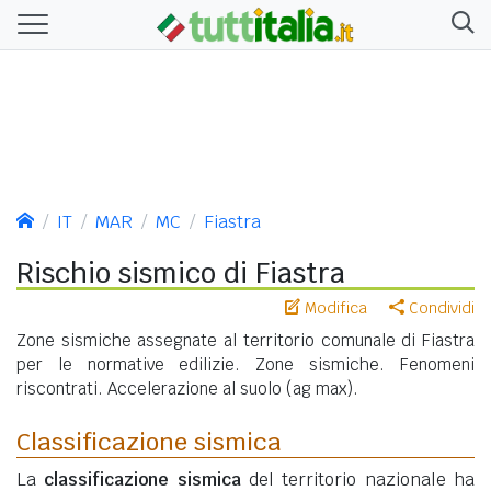
IT
MAR
MC
Fiastra
Rischio sismico di Fiastra
Modifica
Condividi
Zone sismiche assegnate al territorio comunale di Fiastra
per le normative edilizie. Zone sismiche. Fenomeni
riscontrati. Accelerazione al suolo (ag max).
Classificazione sismica
La
classificazione sismica
del territorio nazionale ha