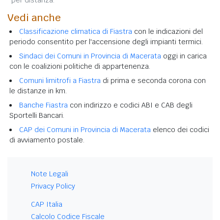
Vedi anche
Classificazione climatica di Fiastra
con le indicazioni del
periodo consentito per l'accensione degli impianti termici.
Sindaci dei Comuni in Provincia di Macerata
oggi in carica
con le coalizioni politiche di appartenenza.
Comuni limitrofi a Fiastra
di prima e seconda corona con
le distanze in km.
Banche Fiastra
con indirizzo e codici ABI e CAB degli
Sportelli Bancari.
CAP dei Comuni in Provincia di Macerata
elenco dei codici
di avviamento postale.
Note Legali
Privacy Policy
CAP Italia
Calcolo Codice Fiscale