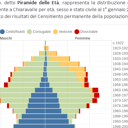
o, detto
Piramide delle Età
, rappresenta la distribuzione 
nte a Chiaravalle per età, sesso e stato civile al 1° gennaio 
to dei risultati del Censimento permanente della popolazion