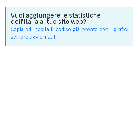
Vuoi aggiungere le statistiche
dell'Italia al tuo sito web?
Copia ed incolla il codice già pronto con i grafici
sempre aggiornati!