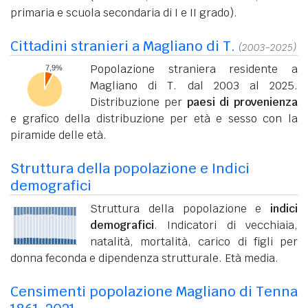
primaria e scuola secondaria di I e II grado).
Cittadini stranieri a Magliano di T.
(2003-2025)
Popolazione straniera residente a
Magliano di T. dal 2003 al 2025.
Distribuzione per
paesi di provenienza
e grafico della distribuzione per età e sesso con la
piramide delle età.
Struttura della popolazione e Indici
demografici
Struttura della popolazione e
indici
demografici
. Indicatori di vecchiaia,
natalità, mortalità, carico di figli per
donna feconda e dipendenza strutturale. Età media.
Censimenti popolazione Magliano di Tenna