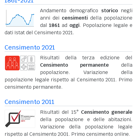
1861-2021
Andamento demografico
storico
negli
anni dei
censimenti
della popolazione
dal
1861
ad
oggi
. Popolazione legale e
dati Istat del Censimento 2021.
Censimento 2021
Risultati della terza edizione del
Censimento permanente
della
popolazione. Variazione della
popolazione legale rispetto al Censimento 2011. Primo
censimento permanente.
Censimento 2011
Risultati del 15°
Censimento generale
della popolazione e delle abitazioni.
Variazione della popolazione legale
rispetto al Censimento 2001. Primo censimento online.