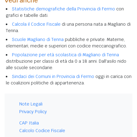
Vedi anche
Statistiche demografiche della Provincia di Fermo
con
grafici e tabelle dati.
Calcola il Codice Fiscale
di una persona nata a Magliano di
Tenna.
Scuole Magliano di Tenna
pubbliche e private. Materne,
elementari, medie e superiori con codice meccanografico.
Popolazione per età scolastica di Magliano di Tenna
distribuzione per classi di età da 0 a 18 anni. Dall'asilo nido
alle scuole secondarie.
Sindaci dei Comuni in Provincia di Fermo
oggi in carica con
le coalizioni politiche di appartenenza.
Note Legali
Privacy Policy
CAP Italia
Calcolo Codice Fiscale