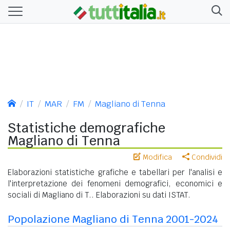
IT
MAR
FM
Magliano di Tenna
Statistiche demografiche
Magliano di Tenna
Modifica
Condividi
Elaborazioni statistiche grafiche e tabellari per l'analisi e
l'interpretazione dei fenomeni demografici, economici e
sociali di Magliano di T.. Elaborazioni su dati ISTAT.
Popolazione Magliano di Tenna 2001-2024