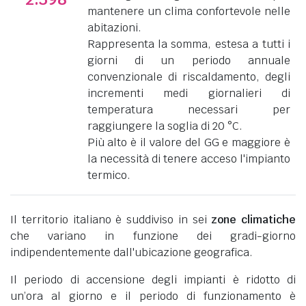
mantenere un clima confortevole nelle
abitazioni.
Rappresenta la somma, estesa a tutti i
giorni di un periodo annuale
convenzionale di riscaldamento, degli
incrementi medi giornalieri di
temperatura necessari per
raggiungere la soglia di 20 °C.
Più alto è il valore del GG e maggiore è
la necessità di tenere acceso l'impianto
termico.
Il territorio italiano è suddiviso in sei
zone climatiche
che variano in funzione dei gradi-giorno
indipendentemente dall'ubicazione geografica.
Il periodo di accensione degli impianti è ridotto di
un’ora al giorno e il periodo di funzionamento è