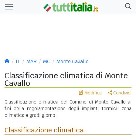
IT
MAR
MC
Monte Cavallo
Classificazione climatica di Monte
Cavallo
Modifica
Condividi
Classificazione climatica del Comune di Monte Cavallo ai
fini della regolamentazione degli impianti termici: zona
climatica e gradi giorno.
Classificazione climatica