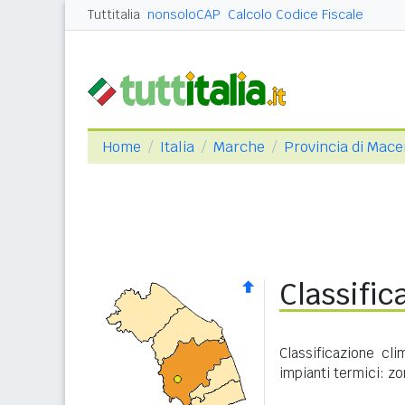
Tuttitalia
nonsoloCAP
Calcolo Codice Fiscale
Home
Italia
Marche
Provincia di Mace
Classific
Classificazione cl
impianti termici: zo