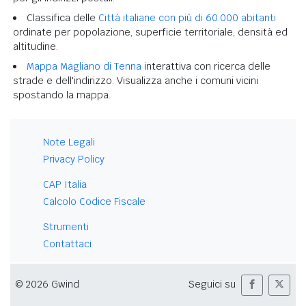
Classifica delle
Città italiane con più di 60.000 abitanti
ordinate per popolazione, superficie territoriale, densità ed
altitudine.
Mappa Magliano di Tenna
interattiva con ricerca delle
strade e dell'indirizzo. Visualizza anche i comuni vicini
spostando la mappa.
Note Legali
Privacy Policy
CAP Italia
Calcolo Codice Fiscale
Strumenti
Contattaci
© 2026 Gwind
Seguici su