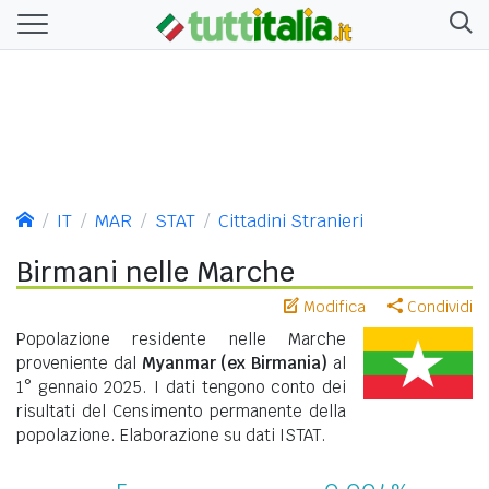
IT
MAR
STAT
Cittadini Stranieri
Birmani nelle Marche
Modifica
Condividi
Popolazione residente nelle Marche
proveniente dal
Myanmar (ex Birmania)
al
1° gennaio 2025. I dati tengono conto dei
risultati del Censimento permanente della
popolazione. Elaborazione su dati ISTAT.