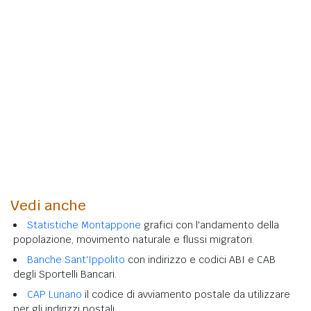
Vedi anche
Statistiche Montappone
grafici con l'andamento della
popolazione, movimento naturale e flussi migratori.
Banche Sant'Ippolito
con indirizzo e codici ABI e CAB
degli Sportelli Bancari.
CAP Lunano
il codice di avviamento postale da utilizzare
per gli indirizzi postali.