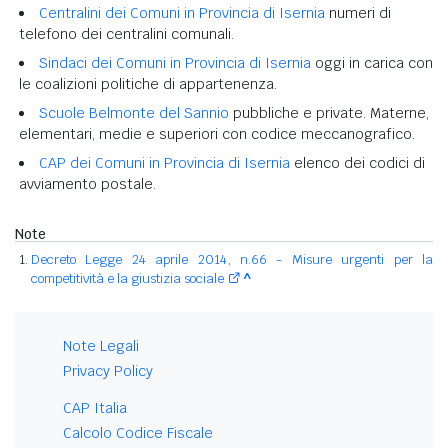
Centralini dei Comuni in Provincia di Isernia
numeri di
telefono dei centralini comunali.
Sindaci dei Comuni in Provincia di Isernia
oggi in carica con
le coalizioni politiche di appartenenza.
Scuole Belmonte del Sannio
pubbliche e private. Materne,
elementari, medie e superiori con codice meccanografico.
CAP dei Comuni in Provincia di Isernia
elenco dei codici di
avviamento postale.
Note
Decreto Legge 24 aprile 2014, n.66 - Misure urgenti per la
competitività e la giustizia sociale
^
Note Legali
Privacy Policy
CAP Italia
Calcolo Codice Fiscale