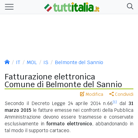
IT
MOL
IS
Belmonte del Sannio
Fatturazione elettronica
Comune di Belmonte del Sannio
Modifica
Condividi
[1]
Secondo il Decreto Legge 24 aprile 2014 n.66
dal
31
marzo 2015
le fatture emesse nei confronti della Pubblica
Amministrazione devono essere trasmesse e conservate
esclusivamente in
formato elettronico
, abbandonando in
tal modo il supporto cartaceo.