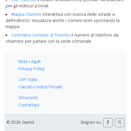
per gli indirizzi postali.
Mappa Trivento
interattiva con ricerca delle strade e
dell'indirizzo. Visualizza anche i comuni vicini spostando la
mappa.
Centralino comune di Trivento
il numero di telefono da
chiamare per parlare con la sede comunale.
Note Legali
Privacy Policy
CAP Italia
Calcolo Codice Fiscale
Strumenti
Contattaci
© 2026 Gwind
Seguici su