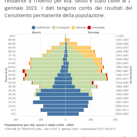
residente a Trivento per età, sesso e stato civile al 1°
gennaio 2023. I dati tengono conto dei risultati del
Censimento permanente della popolazione.