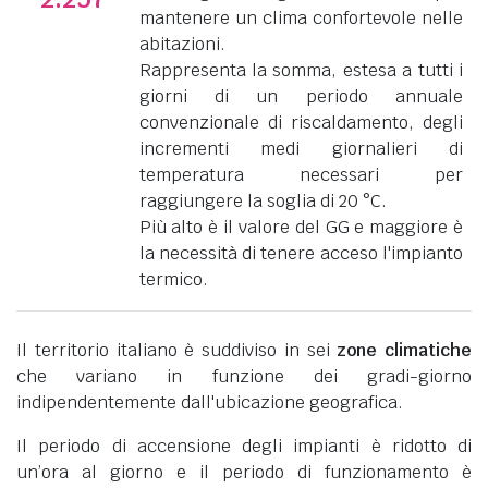
mantenere un clima confortevole nelle
abitazioni.
Rappresenta la somma, estesa a tutti i
giorni di un periodo annuale
convenzionale di riscaldamento, degli
incrementi medi giornalieri di
temperatura necessari per
raggiungere la soglia di 20 °C.
Più alto è il valore del GG e maggiore è
la necessità di tenere acceso l'impianto
termico.
Il territorio italiano è suddiviso in sei
zone climatiche
che variano in funzione dei gradi-giorno
indipendentemente dall'ubicazione geografica.
Il periodo di accensione degli impianti è ridotto di
un’ora al giorno e il periodo di funzionamento è