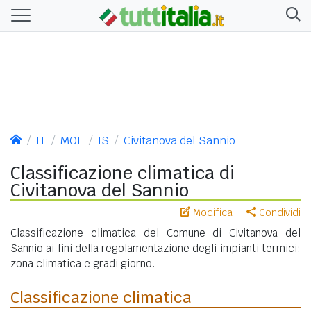
IT
MOL
IS
Civitanova del Sannio
Classificazione climatica di
Civitanova del Sannio
Modifica
Condividi
Classificazione climatica del Comune di Civitanova del
Sannio ai fini della regolamentazione degli impianti termici:
zona climatica e gradi giorno.
Classificazione climatica