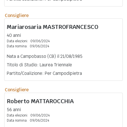
Consigliere
Mariarosaria
MASTROFRANCESCO
40 anni
Data elezioni:
09/06/2024
Data nomina:
09/06/2024
Nata a Campobasso (CB) il 21/08/1985
Titolo di Studio: Laurea Triennale
Partito/Coalizione: Per Campodipietra
Consigliere
Roberto
MATTAROCCHIA
56 anni
Data elezioni:
09/06/2024
Data nomina:
09/06/2024