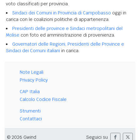
voto classificati per provincia.
Sindaci dei Comuni in Provincia di Campobasso
oggi in
carica con le coalizioni politiche di appartenenza.
Presidenti delle province e Sindaci metropolitani del
Molise
con foto ed amministrazione di provenienza.
Governatori delle Regioni, Presidenti delle Province e
Sindaci dei Comuni italiani
in carica.
Note Legali
Privacy Policy
CAP Italia
Calcolo Codice Fiscale
Strumenti
Contattaci
© 2026 Gwind
Seguici su