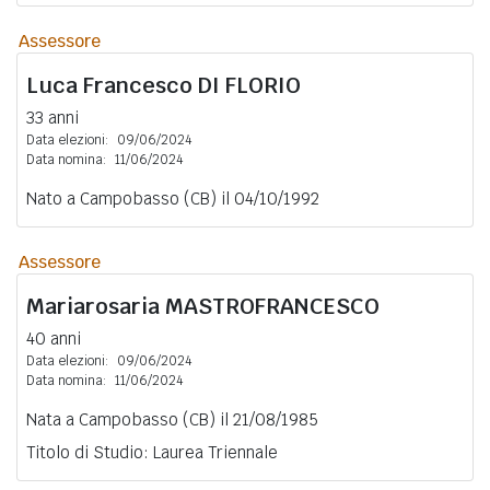
Assessore
Luca Francesco
DI FLORIO
33 anni
Data elezioni:
09/06/2024
Data nomina:
11/06/2024
Nato a Campobasso (CB) il 04/10/1992
Assessore
Mariarosaria
MASTROFRANCESCO
40 anni
Data elezioni:
09/06/2024
Data nomina:
11/06/2024
Nata a Campobasso (CB) il 21/08/1985
Titolo di Studio: Laurea Triennale