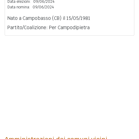
Data elezioni:
09/06/2024
Data nomina:
09/06/2024
Nato a Campobasso (CB) il 15/05/1981
Partito/Coalizione: Per Campodipietra