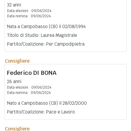
32 anni
Data elezioni:
09/06/2024
Data nomina:
09/06/2024
Nata a Campobasso (CB) il 02/08/1994
Titolo di Studio: Laurea Magistrale
Partito/Coalizione: Per Campodipietra
Consigliere
Federico
DI BONA
26 anni
Data elezioni:
09/06/2024
Data nomina:
09/06/2024
Nato a Campobasso (CB) il 28/02/2000
Partito/Coalizione: Pace e Lavoro
Consigliere