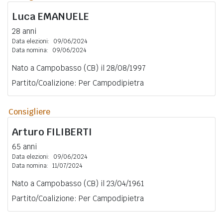
Luca
EMANUELE
28 anni
Data elezioni:
09/06/2024
Data nomina:
09/06/2024
Nato a Campobasso (CB) il 28/08/1997
Partito/Coalizione: Per Campodipietra
Consigliere
Arturo
FILIBERTI
65 anni
Data elezioni:
09/06/2024
Data nomina:
11/07/2024
Nato a Campobasso (CB) il 23/04/1961
Partito/Coalizione: Per Campodipietra