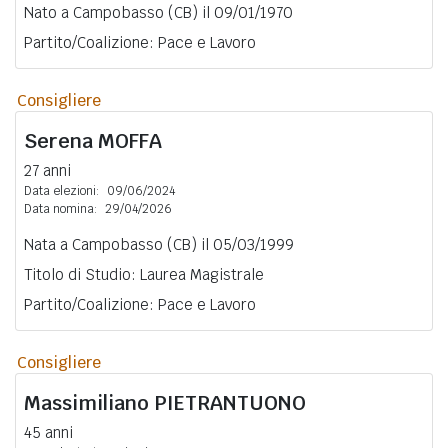
Nato a Campobasso (CB) il 09/01/1970
Partito/Coalizione: Pace e Lavoro
Consigliere
Serena
MOFFA
27 anni
Data elezioni:
09/06/2024
Data nomina:
29/04/2026
Nata a Campobasso (CB) il 05/03/1999
Titolo di Studio: Laurea Magistrale
Partito/Coalizione: Pace e Lavoro
Consigliere
Massimiliano
PIETRANTUONO
45 anni