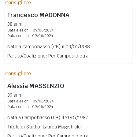
Consigliere
Francesco
MADONNA
38 anni
Data elezioni:
09/06/2024
Data nomina:
09/06/2024
Nato a Campobasso (CB) il 09/01/1988
Partito/Coalizione: Per Campodipietra
Consigliere
Alessia
MASSENZIO
39 anni
Data elezioni:
09/06/2024
Data nomina:
09/06/2024
Nata a Campobasso (CB) il 31/07/1987
Titolo di Studio: Laurea Magistrale
Partito/Coalizione: Per Campodipietra