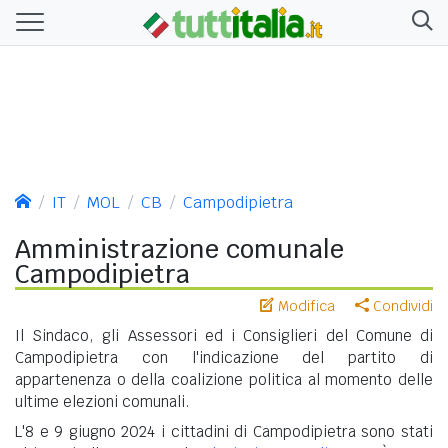
IT
MOL
CB
Campodipietra
Amministrazione comunale
Campodipietra
Modifica
Condividi
Il Sindaco, gli Assessori ed i Consiglieri del Comune di
Campodipietra con l'indicazione del partito di
appartenenza o della coalizione politica al momento delle
ultime elezioni comunali.
L'8 e 9 giugno 2024 i cittadini di Campodipietra sono stati