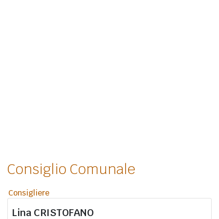
Consiglio Comunale
Consigliere
Lina
CRISTOFANO