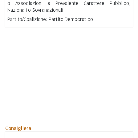
o Associazioni a Prevalente Carattere Pubblico,
Nazionali o Sovranazionali
Partito/Coalizione: Partito Democratico
Consigliere