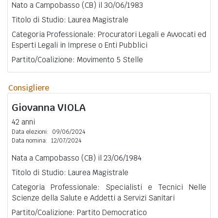
Nato a Campobasso (CB) il 30/06/1983
Titolo di Studio: Laurea Magistrale
Categoria Professionale: Procuratori Legali e Avvocati ed
Esperti Legali in Imprese o Enti Pubblici
Partito/Coalizione: Movimento 5 Stelle
Consigliere
Giovanna
VIOLA
42 anni
Data elezioni:
09/06/2024
Data nomina:
12/07/2024
Nata a Campobasso (CB) il 23/06/1984
Titolo di Studio: Laurea Magistrale
Categoria Professionale: Specialisti e Tecnici Nelle
Scienze della Salute e Addetti a Servizi Sanitari
Partito/Coalizione: Partito Democratico