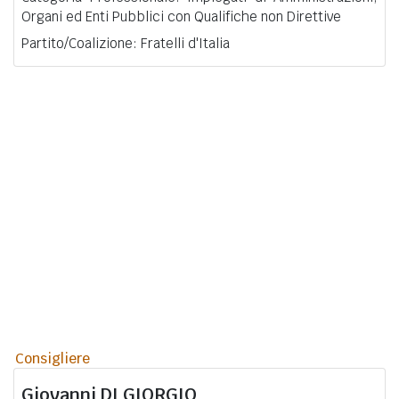
Organi ed Enti Pubblici con Qualifiche non Direttive
Partito/Coalizione: Fratelli d'Italia
Consigliere
Giovanni
DI GIORGIO