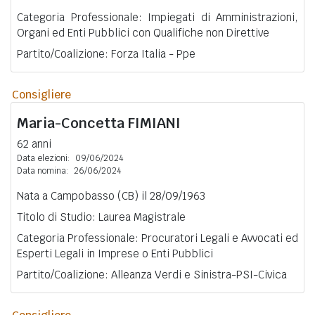
Categoria Professionale: Impiegati di Amministrazioni,
Organi ed Enti Pubblici con Qualifiche non Direttive
Partito/Coalizione: Forza Italia - Ppe
Consigliere
Maria-Concetta
FIMIANI
62 anni
Data elezioni:
09/06/2024
Data nomina:
26/06/2024
Nata a Campobasso (CB) il 28/09/1963
Titolo di Studio: Laurea Magistrale
Categoria Professionale: Procuratori Legali e Avvocati ed
Esperti Legali in Imprese o Enti Pubblici
Partito/Coalizione: Alleanza Verdi e Sinistra-PSI-Civica