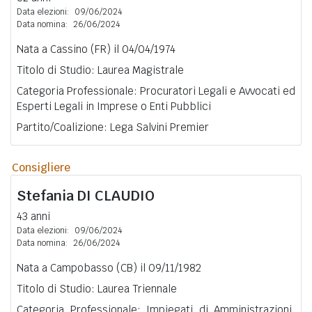
Data elezioni:
09/06/2024
Data nomina:
26/06/2024
Nata a Cassino (FR) il 04/04/1974
Titolo di Studio: Laurea Magistrale
Categoria Professionale: Procuratori Legali e Avvocati ed
Esperti Legali in Imprese o Enti Pubblici
Partito/Coalizione: Lega Salvini Premier
Consigliere
Stefania
DI CLAUDIO
43 anni
Data elezioni:
09/06/2024
Data nomina:
26/06/2024
Nata a Campobasso (CB) il 09/11/1982
Titolo di Studio: Laurea Triennale
Categoria Professionale: Impiegati di Amministrazioni,