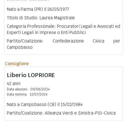
Nato a Parma (PR) il 26/05/1977
Titolo di Studio: Laurea Magistrale
Categoria Professionale: Procuratori Legali e Avvocati ed
Esperti Legali in Imprese o Enti Pubblici
Partito/Coalizione: Confederazione Civica per
Campobasso
Consigliere
Liberio
LOPRIORE
42 anni
Data elezioni:
09/06/2024
Data nomina:
12/07/2024
Nato a Campobasso (CB) il 15/02/1984
Partito/Coalizione: Alleanza Verdi e Sinistra-PSI-Civica