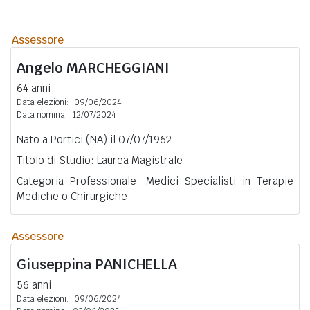
Assessore
Angelo
MARCHEGGIANI
64 anni
Data elezioni:
09/06/2024
Data nomina:
12/07/2024
Nato a Portici (NA) il 07/07/1962
Titolo di Studio: Laurea Magistrale
Categoria Professionale: Medici Specialisti in Terapie
Mediche o Chirurgiche
Assessore
Giuseppina
PANICHELLA
56 anni
Data elezioni:
09/06/2024