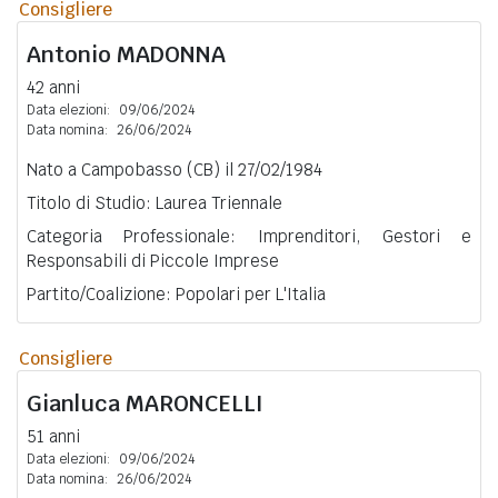
Consigliere
Antonio
MADONNA
42 anni
Data elezioni:
09/06/2024
Data nomina:
26/06/2024
Nato a Campobasso (CB) il 27/02/1984
Titolo di Studio: Laurea Triennale
Categoria Professionale: Imprenditori, Gestori e
Responsabili di Piccole Imprese
Partito/Coalizione: Popolari per L'Italia
Consigliere
Gianluca
MARONCELLI
51 anni
Data elezioni:
09/06/2024
Data nomina:
26/06/2024