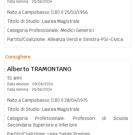
Data nomina:
26/06/2024
Nato a Campobasso (CB) il 25/10/1956
Titolo di Studio: Laurea Magistrale
Categoria Professionale: Medici Generici
Partito/Coalizione: Alleanza Verdi e Sinistra-PSI-Civica
Consigliere
Alberto
TRAMONTANO
51 anni
Data elezioni:
09/06/2024
Data nomina:
26/06/2024
Nato a Campobasso (CB) il 28/04/1975
Titolo di Studio: Laurea Magistrale
Categoria Professionale: Professori di Scuola
Secondaria Superiore e Inferiore
Partito/Coalizione: Lega Salvini Premier