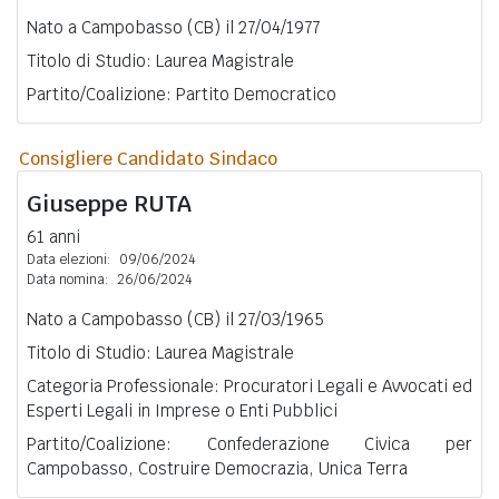
Nato a Campobasso (CB) il 27/04/1977
Titolo di Studio: Laurea Magistrale
Partito/Coalizione: Partito Democratico
Consigliere Candidato Sindaco
Giuseppe
RUTA
61 anni
Data elezioni:
09/06/2024
Data nomina:
26/06/2024
Nato a Campobasso (CB) il 27/03/1965
Titolo di Studio: Laurea Magistrale
Categoria Professionale: Procuratori Legali e Avvocati ed
Esperti Legali in Imprese o Enti Pubblici
Partito/Coalizione: Confederazione Civica per
Campobasso, Costruire Democrazia, Unica Terra