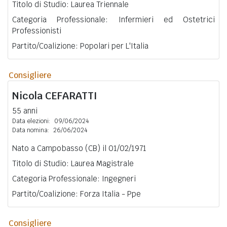
Titolo di Studio: Laurea Triennale
Categoria Professionale: Infermieri ed Ostetrici
Professionisti
Partito/Coalizione: Popolari per L'Italia
Consigliere
Nicola
CEFARATTI
55 anni
Data elezioni:
09/06/2024
Data nomina:
26/06/2024
Nato a Campobasso (CB) il 01/02/1971
Titolo di Studio: Laurea Magistrale
Categoria Professionale: Ingegneri
Partito/Coalizione: Forza Italia - Ppe
Consigliere