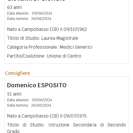
63 anni
Data elezioni:
09/06/2024
Data nomina:
26/06/2024
Nato a Campobasso (CB) il 09/10/1962
Titolo di Studio: Laurea Magistrale
Categoria Professionale: Medici Generici
Partito/Coalizione: Unione di Centro
Consigliere
Domenico
ESPOSITO
51 anni
Data elezioni:
09/06/2024
Data nomina:
26/06/2024
Nato a Campobasso (CB) il 09/07/1975
Titolo di Studio: Istruzione Secondaria di Secondo
Grado