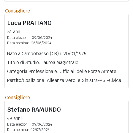
Consigliere
Luca
PRAITANO
51 anni
Data elezioni:
09/06/2024
Data nomina:
26/06/2024
Nato a Campobasso (CB) il 20/01/1975
Titolo di Studio: Laurea Magistrale
Categoria Professionale: Ufficiali delle Forze Armate
Partito/Coalizione: Alleanza Verdi e Sinistra-PSI-Civica
Consigliere
Stefano
RAMUNDO
49 anni
Data elezioni:
09/06/2024
Data nomina:
12/07/2024