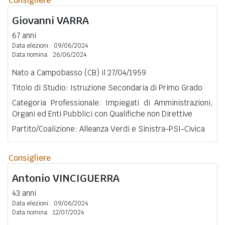
Consigliere
Giovanni
VARRA
67 anni
Data elezioni:
09/06/2024
Data nomina:
26/06/2024
Nato a Campobasso (CB) il 27/04/1959
Titolo di Studio: Istruzione Secondaria di Primo Grado
Categoria Professionale: Impiegati di Amministrazioni,
Organi ed Enti Pubblici con Qualifiche non Direttive
Partito/Coalizione: Alleanza Verdi e Sinistra-PSI-Civica
Consigliere
Antonio
VINCIGUERRA
43 anni
Data elezioni:
09/06/2024
Data nomina:
12/07/2024