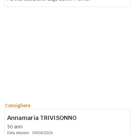
Consigliere
Annamaria
TRIVISONNO
50 anni
Data elezioni:
09/06/2024