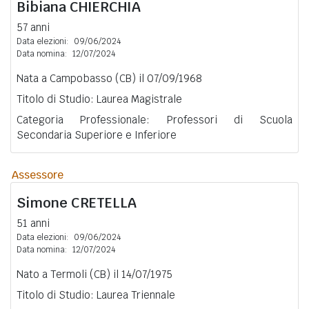
Bibiana
CHIERCHIA
57 anni
Data elezioni:
09/06/2024
Data nomina:
12/07/2024
Nata a Campobasso (CB) il 07/09/1968
Titolo di Studio: Laurea Magistrale
Categoria Professionale: Professori di Scuola
Secondaria Superiore e Inferiore
Assessore
Simone
CRETELLA
51 anni
Data elezioni:
09/06/2024
Data nomina:
12/07/2024
Nato a Termoli (CB) il 14/07/1975
Titolo di Studio: Laurea Triennale