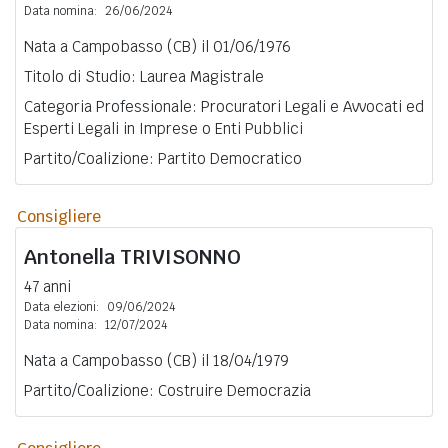
Data nomina:
26/06/2024
Nata a Campobasso (CB) il 01/06/1976
Titolo di Studio: Laurea Magistrale
Categoria Professionale: Procuratori Legali e Avvocati ed
Esperti Legali in Imprese o Enti Pubblici
Partito/Coalizione: Partito Democratico
Consigliere
Antonella
TRIVISONNO
47 anni
Data elezioni:
09/06/2024
Data nomina:
12/07/2024
Nata a Campobasso (CB) il 18/04/1979
Partito/Coalizione: Costruire Democrazia