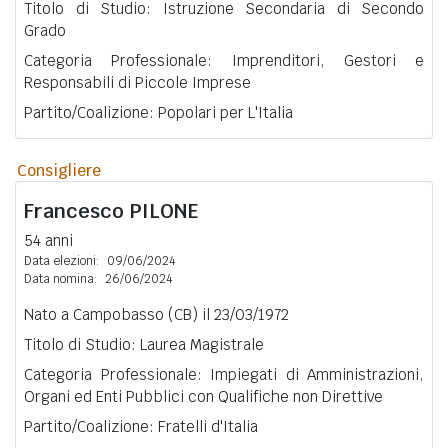
Titolo di Studio: Istruzione Secondaria di Secondo
Grado
Categoria Professionale: Imprenditori, Gestori e
Responsabili di Piccole Imprese
Partito/Coalizione: Popolari per L'Italia
Consigliere
Francesco
PILONE
54 anni
Data elezioni:
09/06/2024
Data nomina:
26/06/2024
Nato a Campobasso (CB) il 23/03/1972
Titolo di Studio: Laurea Magistrale
Categoria Professionale: Impiegati di Amministrazioni,
Organi ed Enti Pubblici con Qualifiche non Direttive
Partito/Coalizione: Fratelli d'Italia