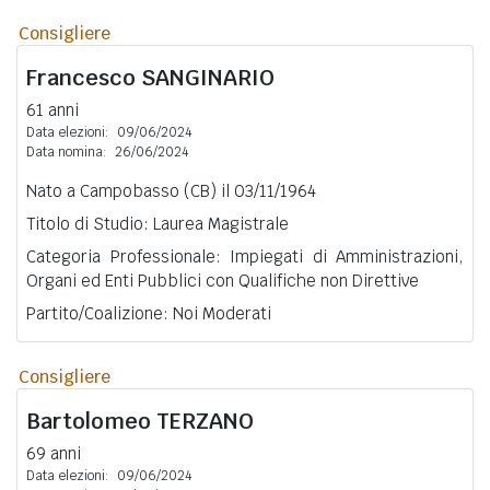
Consigliere
Francesco
SANGINARIO
61 anni
Data elezioni:
09/06/2024
Data nomina:
26/06/2024
Nato a Campobasso (CB) il 03/11/1964
Titolo di Studio: Laurea Magistrale
Categoria Professionale: Impiegati di Amministrazioni,
Organi ed Enti Pubblici con Qualifiche non Direttive
Partito/Coalizione: Noi Moderati
Consigliere
Bartolomeo
TERZANO
69 anni
Data elezioni:
09/06/2024