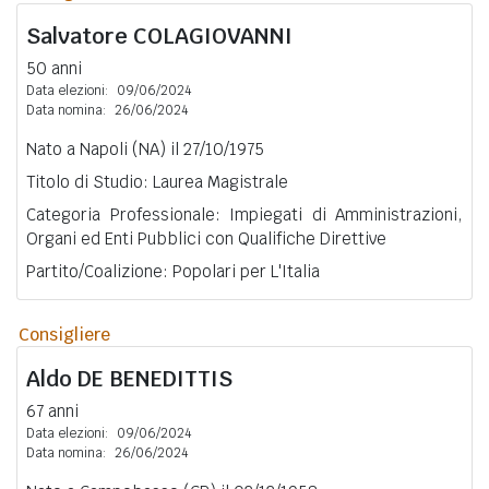
Salvatore
COLAGIOVANNI
50 anni
Data elezioni:
09/06/2024
Data nomina:
26/06/2024
Nato a Napoli (NA) il 27/10/1975
Titolo di Studio: Laurea Magistrale
Categoria Professionale: Impiegati di Amministrazioni,
Organi ed Enti Pubblici con Qualifiche Direttive
Partito/Coalizione: Popolari per L'Italia
Consigliere
Aldo
DE BENEDITTIS
67 anni
Data elezioni:
09/06/2024
Data nomina:
26/06/2024