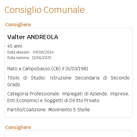
Consiglio Comunale
Consigliere
Valter
ANDREOLA
45 anni
Data elezioni:
09/06/2024
Data nomina:
11/06/2025
Nato a Campobasso (CB) il 31/03/1981
Titolo di Studio: Istruzione Secondaria di Secondo
Grado
Categoria Professionale: Impiegati di Aziende, Imprese,
Enti Economici e Soggetti di Diritto Privato
Partito/Coalizione: Movimento 5 Stelle
Consigliere