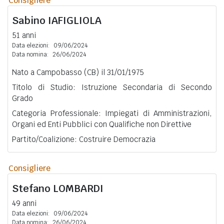
Consigliere
Sabino
IAFIGLIOLA
51 anni
Data elezioni:
09/06/2024
Data nomina:
26/06/2024
Nato a Campobasso (CB) il 31/01/1975
Titolo di Studio: Istruzione Secondaria di Secondo
Grado
Categoria Professionale: Impiegati di Amministrazioni,
Organi ed Enti Pubblici con Qualifiche non Direttive
Partito/Coalizione: Costruire Democrazia
Consigliere
Stefano
LOMBARDI
49 anni
Data elezioni:
09/06/2024
Data nomina:
26/06/2024