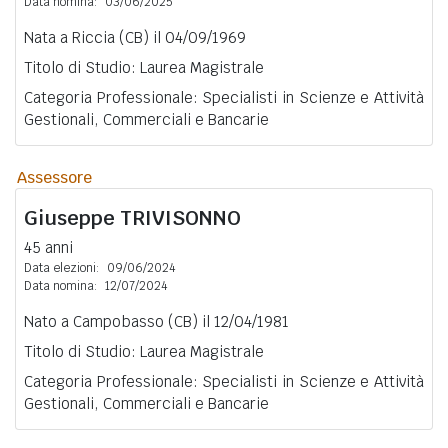
Data nomina:
03/06/2025
Nata a Riccia (CB) il 04/09/1969
Titolo di Studio: Laurea Magistrale
Categoria Professionale: Specialisti in Scienze e Attività
Gestionali, Commerciali e Bancarie
Assessore
Giuseppe
TRIVISONNO
45 anni
Data elezioni:
09/06/2024
Data nomina:
12/07/2024
Nato a Campobasso (CB) il 12/04/1981
Titolo di Studio: Laurea Magistrale
Categoria Professionale: Specialisti in Scienze e Attività
Gestionali, Commerciali e Bancarie