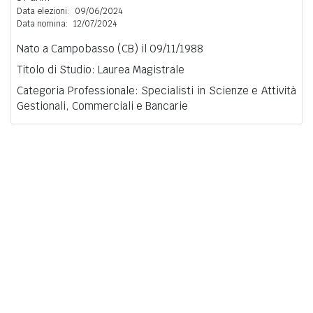
Data elezioni:
09/06/2024
Data nomina:
12/07/2024
Nato a Campobasso (CB) il 09/11/1988
Titolo di Studio: Laurea Magistrale
Categoria Professionale: Specialisti in Scienze e Attività
Gestionali, Commerciali e Bancarie