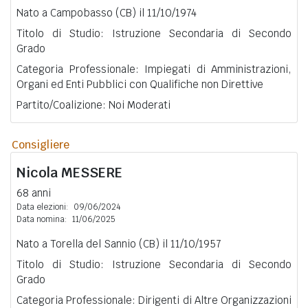
Nato a Campobasso (CB) il 11/10/1974
Titolo di Studio: Istruzione Secondaria di Secondo
Grado
Categoria Professionale: Impiegati di Amministrazioni,
Organi ed Enti Pubblici con Qualifiche non Direttive
Partito/Coalizione: Noi Moderati
Consigliere
Nicola
MESSERE
68 anni
Data elezioni:
09/06/2024
Data nomina:
11/06/2025
Nato a Torella del Sannio (CB) il 11/10/1957
Titolo di Studio: Istruzione Secondaria di Secondo
Grado
Categoria Professionale: Dirigenti di Altre Organizzazioni