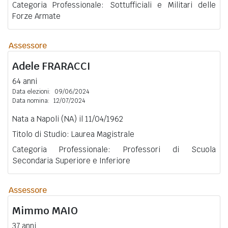
Categoria Professionale: Sottufficiali e Militari delle
Forze Armate
Assessore
Adele
FRARACCI
64 anni
Data elezioni:
09/06/2024
Data nomina:
12/07/2024
Nata a Napoli (NA) il 11/04/1962
Titolo di Studio: Laurea Magistrale
Categoria Professionale: Professori di Scuola
Secondaria Superiore e Inferiore
Assessore
Mimmo
MAIO
37 anni