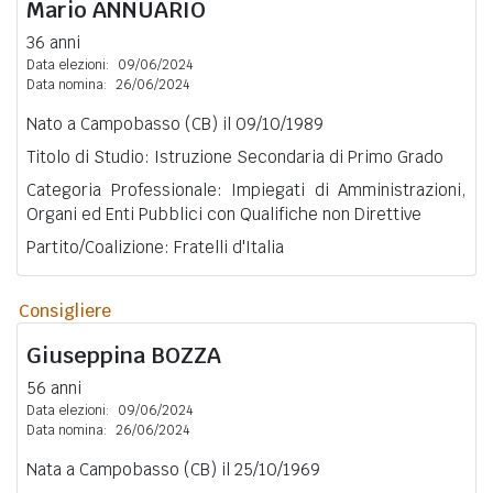
Mario
ANNUARIO
36 anni
Data elezioni:
09/06/2024
Data nomina:
26/06/2024
Nato a Campobasso (CB) il 09/10/1989
Titolo di Studio: Istruzione Secondaria di Primo Grado
Categoria Professionale: Impiegati di Amministrazioni,
Organi ed Enti Pubblici con Qualifiche non Direttive
Partito/Coalizione: Fratelli d'Italia
Consigliere
Giuseppina
BOZZA
56 anni
Data elezioni:
09/06/2024
Data nomina:
26/06/2024
Nata a Campobasso (CB) il 25/10/1969