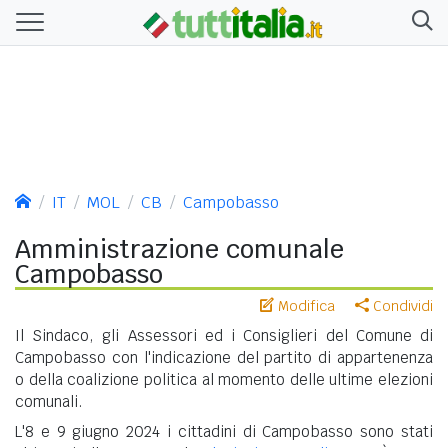
IT
MOL
CB
Campobasso
Amministrazione comunale
Campobasso
Modifica
Condividi
Il Sindaco, gli Assessori ed i Consiglieri del Comune di
Campobasso con l'indicazione del partito di appartenenza
o della coalizione politica al momento delle ultime elezioni
comunali.
L'8 e 9 giugno 2024 i cittadini di Campobasso sono stati