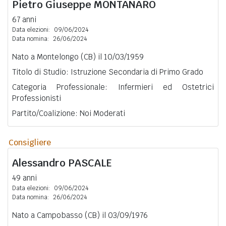
Pietro Giuseppe
MONTANARO
67 anni
Data elezioni:
09/06/2024
Data nomina:
26/06/2024
Nato a Montelongo (CB) il 10/03/1959
Titolo di Studio: Istruzione Secondaria di Primo Grado
Categoria Professionale: Infermieri ed Ostetrici
Professionisti
Partito/Coalizione: Noi Moderati
Consigliere
Alessandro
PASCALE
49 anni
Data elezioni:
09/06/2024
Data nomina:
26/06/2024
Nato a Campobasso (CB) il 03/09/1976