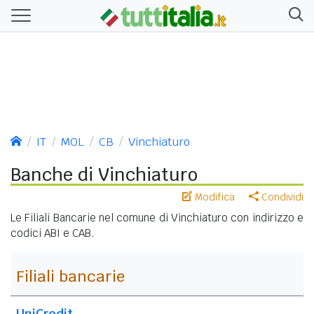
IT
MOL
CB
Vinchiaturo
Banche di Vinchiaturo
Modifica
Condividi
Le Filiali Bancarie nel comune di Vinchiaturo con indirizzo e
codici ABI e CAB.
Filiali bancarie
UniCredit