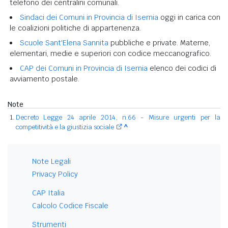
telefono dei centralini comunali.
Sindaci dei Comuni in Provincia di Isernia
oggi in carica con
le coalizioni politiche di appartenenza.
Scuole Sant'Elena Sannita
pubbliche e private. Materne,
elementari, medie e superiori con codice meccanografico.
CAP dei Comuni in Provincia di Isernia
elenco dei codici di
avviamento postale.
Note
Decreto Legge 24 aprile 2014, n.66 - Misure urgenti per la
competitività e la giustizia sociale
^
Note Legali
Privacy Policy
CAP Italia
Calcolo Codice Fiscale
Strumenti