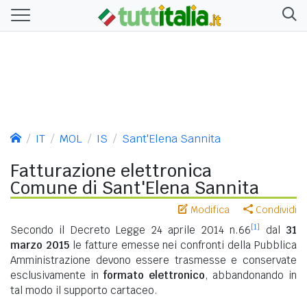
IT
MOL
IS
Sant'Elena Sannita
Fatturazione elettronica
Comune di Sant'Elena Sannita
Modifica
Condividi
[1]
Secondo il Decreto Legge 24 aprile 2014 n.66
dal
31
marzo 2015
le fatture emesse nei confronti della Pubblica
Amministrazione devono essere trasmesse e conservate
esclusivamente in
formato elettronico
, abbandonando in
tal modo il supporto cartaceo.