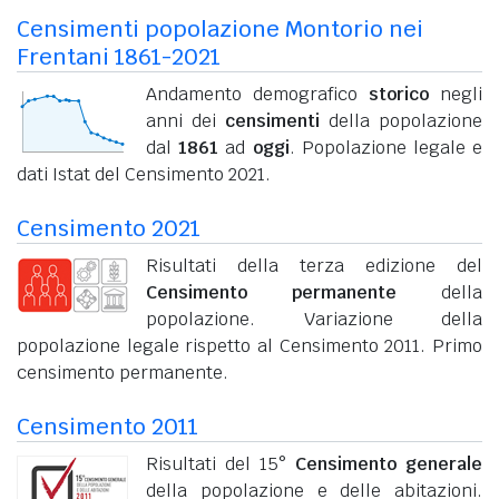
Censimenti popolazione Montorio nei
Frentani 1861-2021
Andamento demografico
storico
negli
anni dei
censimenti
della popolazione
dal
1861
ad
oggi
. Popolazione legale e
dati Istat del Censimento 2021.
Censimento 2021
Risultati della terza edizione del
Censimento permanente
della
popolazione. Variazione della
popolazione legale rispetto al Censimento 2011. Primo
censimento permanente.
Censimento 2011
Risultati del 15°
Censimento generale
della popolazione e delle abitazioni.