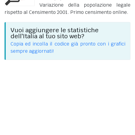
Variazione della popolazione legale
rispetto al Censimento 2001. Primo censimento online.
Vuoi aggiungere le statistiche
dell'Italia al tuo sito web?
Copia ed incolla il codice già pronto con i grafici
sempre aggiornati!