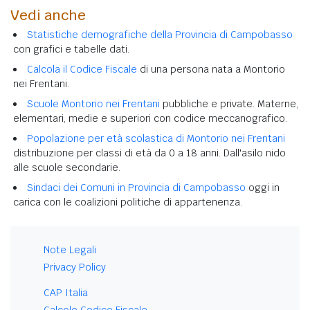
Vedi anche
Statistiche demografiche della Provincia di Campobasso
con grafici e tabelle dati.
Calcola il Codice Fiscale
di una persona nata a Montorio
nei Frentani.
Scuole Montorio nei Frentani
pubbliche e private. Materne,
elementari, medie e superiori con codice meccanografico.
Popolazione per età scolastica di Montorio nei Frentani
distribuzione per classi di età da 0 a 18 anni. Dall'asilo nido
alle scuole secondarie.
Sindaci dei Comuni in Provincia di Campobasso
oggi in
carica con le coalizioni politiche di appartenenza.
Note Legali
Privacy Policy
CAP Italia
Calcolo Codice Fiscale