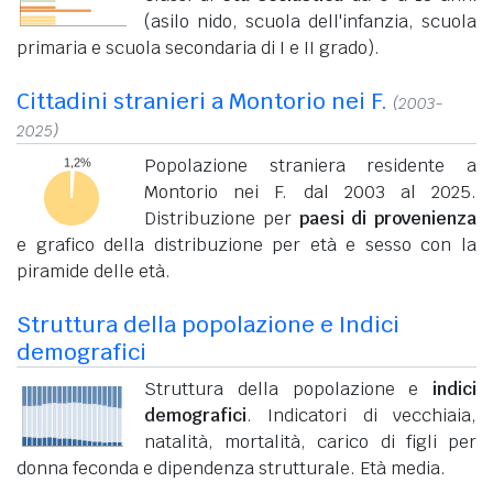
(asilo nido, scuola dell'infanzia, scuola
primaria e scuola secondaria di I e II grado).
Cittadini stranieri a Montorio nei F.
(2003-
2025)
Popolazione straniera residente a
Montorio nei F. dal 2003 al 2025.
Distribuzione per
paesi di provenienza
e grafico della distribuzione per età e sesso con la
piramide delle età.
Struttura della popolazione e Indici
demografici
Struttura della popolazione e
indici
demografici
. Indicatori di vecchiaia,
natalità, mortalità, carico di figli per
donna feconda e dipendenza strutturale. Età media.