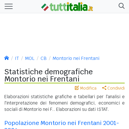
IT
MOL
CB
Montorio nei Frentani
Statistiche demografiche
Montorio nei Frentani
Modifica
Condividi
Elaborazioni statistiche grafiche e tabellari per l'analisi e
l'interpretazione dei fenomeni demografici, economici e
sociali di Montorio nei F.. Elaborazioni su dati ISTAT.
Popolazione Montorio nei Frentani 2001-