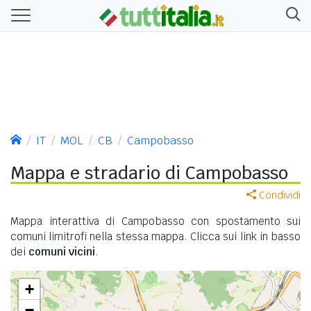
IT
MOL
CB
Campobasso
Mappa e stradario di Campobasso
Condividi
Mappa interattiva di Campobasso con spostamento sui
comuni limitrofi nella stessa mappa. Clicca sui link in basso
dei
comuni vicini
.
+
−