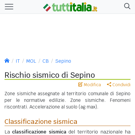
IT
MOL
CB
Sepino
Rischio sismico di Sepino
Modifica
Condividi
Zone sismiche assegnate al territorio comunale di Sepino
per le normative edilizie. Zone sismiche. Fenomeni
riscontrati. Accelerazione al suolo (ag max).
Classificazione sismica
La
classificazione sismica
del territorio nazionale ha