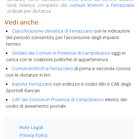
Vedi l'elenco completo dei
comuni limitrofi a Ferrazzano
ordinati per distanza.
Vedi anche
Classificazione climatica di Ferrazzano
con le indicazioni
del periodo consentito per l'accensione degli impianti
termici.
Sindaci dei Comuni in Provincia di Campobasso
oggi in
carica con le coalizioni politiche di appartenenza.
Comuni limitrofi a Ferrazzano
di prima e seconda corona
con le distanze in km.
Banche Ferrazzano
con indirizzo e codici ABI e CAB degli
Sportelli Bancari.
CAP dei Comuni in Provincia di Campobasso
elenco dei
codici di avviamento postale.
Note Legali
Privacy Policy