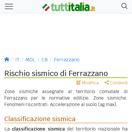
IT
MOL
CB
Ferrazzano
Rischio sismico di Ferrazzano
Modifica
Condividi
Zone sismiche assegnate al territorio comunale di
Ferrazzano per le normative edilizie. Zone sismiche.
Fenomeni riscontrati. Accelerazione al suolo (ag max).
Classificazione sismica
La
classificazione sismica
del territorio nazionale ha