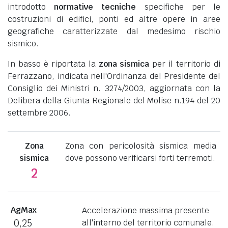
introdotto
normative tecniche
specifiche per le
costruzioni di edifici, ponti ed altre opere in aree
geografiche caratterizzate dal medesimo rischio
sismico.
In basso è riportata la
zona sismica
per il territorio di
Ferrazzano, indicata nell'Ordinanza del Presidente del
Consiglio dei Ministri n. 3274/2003, aggiornata con la
Delibera della Giunta Regionale del Molise n.194 del 20
settembre 2006.
Zona
Zona con pericolosità sismica media
sismica
dove possono verificarsi forti terremoti.
2
AgMax
Accelerazione massima presente
0,25
all'interno del territorio comunale.