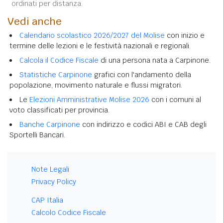
ordinati per distanza.
Vedi anche
Calendario scolastico 2026/2027 del Molise
con inizio e
termine delle lezioni e le festività nazionali e regionali.
Calcola il Codice Fiscale
di una persona nata a Carpinone.
Statistiche Carpinone
grafici con l'andamento della
popolazione, movimento naturale e flussi migratori.
Le
Elezioni Amministrative Molise 2026
con i comuni al
voto classificati per provincia.
Banche Carpinone
con indirizzo e codici ABI e CAB degli
Sportelli Bancari.
Note Legali
Privacy Policy
CAP Italia
Calcolo Codice Fiscale