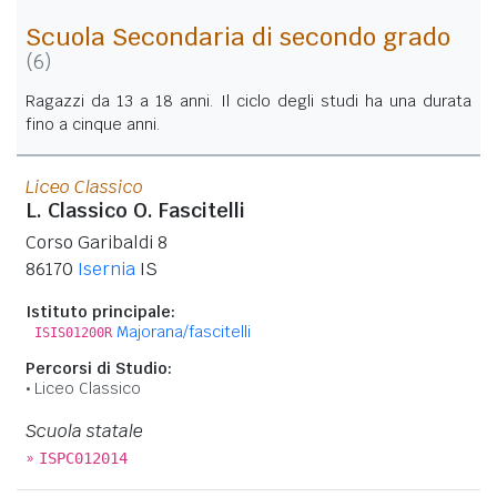
Scuola Secondaria di secondo grado
(6)
Ragazzi da 13 a 18 anni. Il ciclo degli studi ha una durata
fino a cinque anni.
Liceo Classico
L. Classico O. Fascitelli
Corso Garibaldi 8
86170
Isernia
IS
Istituto principale:
Majorana/fascitelli
ISIS01200R
Percorsi di Studio:
Liceo Classico
Scuola statale
»
ISPC012014