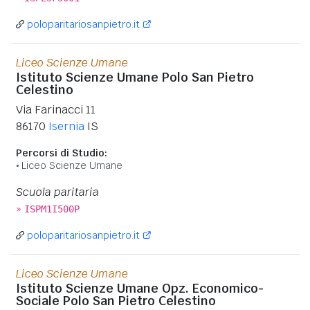
poloparitariosanpietro.it
Liceo Scienze Umane
Istituto Scienze Umane Polo San Pietro
Celestino
Via Farinacci 11
86170
Isernia
IS
Percorsi di Studio:
Liceo Scienze Umane
Scuola paritaria
»
ISPM1I500P
poloparitariosanpietro.it
Liceo Scienze Umane
Istituto Scienze Umane Opz. Economico-
Sociale Polo San Pietro Celestino