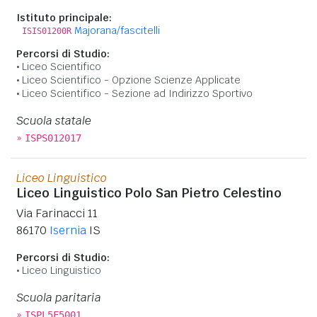
Istituto principale:
Majorana/fascitelli
ISIS01200R
Percorsi di Studio:
Liceo Scientifico
Liceo Scientifico - Opzione Scienze Applicate
Liceo Scientifico - Sezione ad Indirizzo Sportivo
Scuola statale
»
ISPS012017
Liceo Linguistico
Liceo Linguistico Polo San Pietro Celestino
Via Farinacci 11
86170
Isernia
IS
Percorsi di Studio:
Liceo Linguistico
Scuola paritaria
»
ISPL5F5001