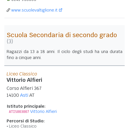
www.scuolevaltiglione.it
Scuola Secondaria di secondo grado
(3)
Ragazzi da 13 a 18 anni. Il ciclo degli studi ha una durata
fino a cinque anni.
Liceo Classico
Vittorio Alfieri
Corso Alfieri 367
14100
Asti
AT
Istituto principale:
Vittorio Alfieri
ATIS003007
Percorsi di Studio:
Liceo Classico