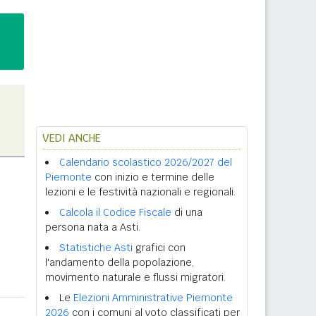
VEDI ANCHE
Calendario scolastico 2026/2027 del
Piemonte
con inizio e termine delle
lezioni e le festività nazionali e regionali.
Calcola il Codice Fiscale
di una
persona nata a Asti.
Statistiche Asti
grafici con
l'andamento della popolazione,
movimento naturale e flussi migratori.
Le
Elezioni Amministrative Piemonte
2026
con i comuni al voto classificati per