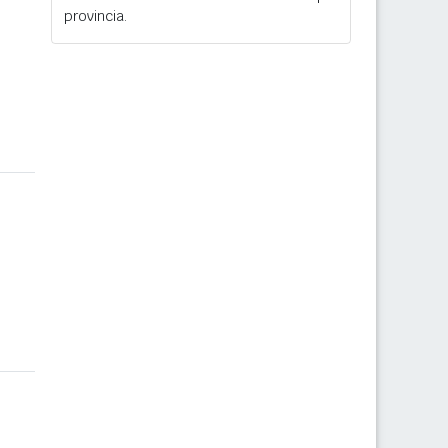
provincia.