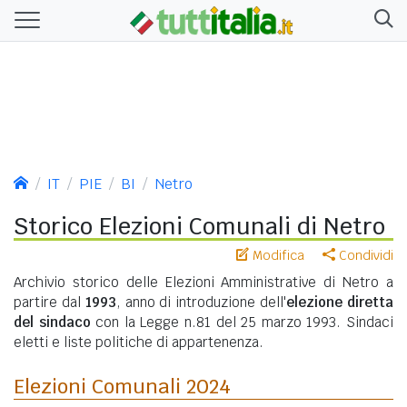
IT
PIE
BI
Netro
Storico Elezioni Comunali di Netro
Modifica
Condividi
Archivio storico delle Elezioni Amministrative di Netro a
partire dal
1993
, anno di introduzione dell'
elezione diretta
del sindaco
con la Legge n.81 del 25 marzo 1993. Sindaci
eletti e liste politiche di appartenenza.
Elezioni Comunali 2024