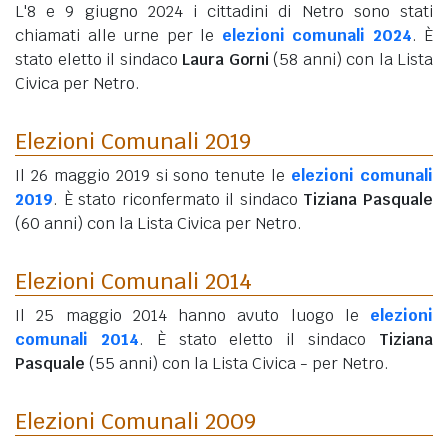
L'8 e 9 giugno 2024 i cittadini di Netro sono stati
chiamati alle urne per le
elezioni comunali 2024
. È
stato eletto il sindaco
Laura Gorni
(58 anni)
con la Lista
Civica per Netro.
Elezioni Comunali 2019
Il 26 maggio 2019 si sono tenute le
elezioni comunali
2019
. È stato riconfermato il sindaco
Tiziana Pasquale
(60 anni)
con la Lista Civica per Netro.
Elezioni Comunali 2014
Il 25 maggio 2014 hanno avuto luogo le
elezioni
comunali 2014
. È stato eletto il sindaco
Tiziana
Pasquale
(55 anni)
con la Lista Civica - per Netro.
Elezioni Comunali 2009