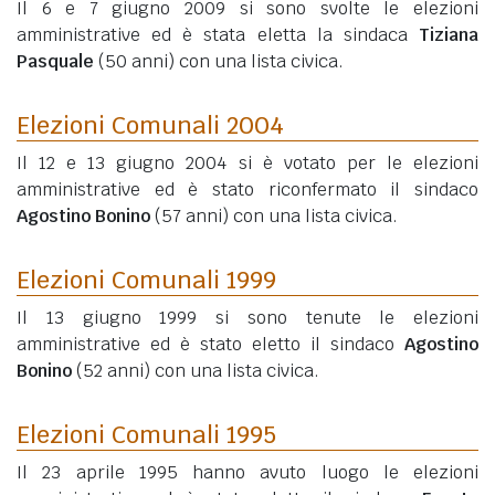
Il 6 e 7 giugno 2009 si sono svolte le elezioni
amministrative ed è stata eletta la sindaca
Tiziana
Pasquale
(50 anni)
con una lista civica.
Elezioni Comunali 2004
Il 12 e 13 giugno 2004 si è votato per le elezioni
amministrative ed è stato riconfermato il sindaco
Agostino Bonino
(57 anni)
con una lista civica.
Elezioni Comunali 1999
Il 13 giugno 1999 si sono tenute le elezioni
amministrative ed è stato eletto il sindaco
Agostino
Bonino
(52 anni)
con una lista civica.
Elezioni Comunali 1995
Il 23 aprile 1995 hanno avuto luogo le elezioni