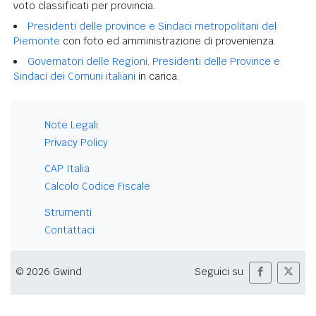
voto classificati per provincia.
Presidenti delle province e Sindaci metropolitani del
Piemonte
con foto ed amministrazione di provenienza.
Governatori delle Regioni, Presidenti delle Province e
Sindaci dei Comuni italiani
in carica.
Note Legali
Privacy Policy
CAP Italia
Calcolo Codice Fiscale
Strumenti
Contattaci
© 2026 Gwind
Seguici su