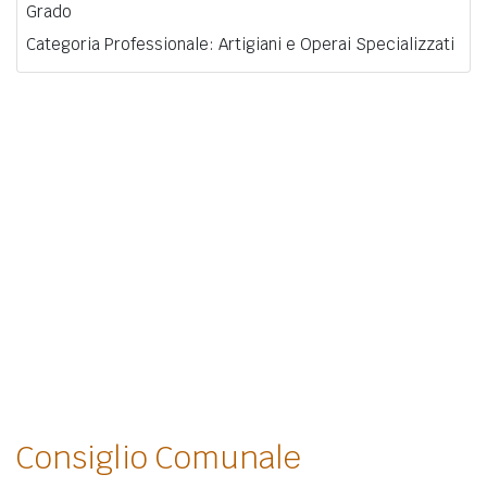
Grado
Categoria Professionale: Artigiani e Operai Specializzati
Consiglio Comunale