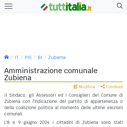
IT
PIE
BI
Zubiena
Amministrazione comunale
Zubiena
Modifica
Condividi
Il Sindaco, gli Assessori ed i Consiglieri del Comune di
Zubiena con l'indicazione del partito di appartenenza o
della coalizione politica al momento delle ultime elezioni
comunali.
L'8 e 9 giugno 2024 i cittadini di Zubiena sono stati