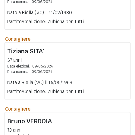
Data nomina:
09/06/2024
Nato a Biella (VC) il 11/02/1980
Partito/Coalizione: Zubiena per Tutti
Consigliere
Tiziana
SITA'
57 anni
Data elezioni:
09/06/2024
Data nomina:
09/06/2024
Nata a Biella (VC) il 16/05/1969
Partito/Coalizione: Zubiena per Tutti
Consigliere
Bruno
VERDOIA
73 anni