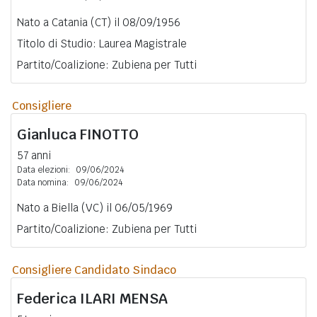
Nato a Catania (CT) il 08/09/1956
Titolo di Studio: Laurea Magistrale
Partito/Coalizione: Zubiena per Tutti
Consigliere
Gianluca
FINOTTO
57 anni
Data elezioni:
09/06/2024
Data nomina:
09/06/2024
Nato a Biella (VC) il 06/05/1969
Partito/Coalizione: Zubiena per Tutti
Consigliere Candidato Sindaco
Federica
ILARI MENSA