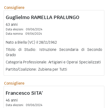
Consigliere
Guglielmo
RAMELLA PRALUNGO
63 anni
Data elezioni:
09/06/2024
Data nomina:
09/06/2024
Nato a Biella (VC) il 28/11/1962
Titolo di Studio: Istruzione Secondaria di Secondo
Grado
Categoria Professionale: Artigiani e Operai Specializzati
Partito/Coalizione: Zubiena per Tutti
Consigliere
Francesco
SITA'
46 anni
Data elezioni:
09/06/2024