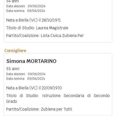
54 anni
Data elezioni:
09/06/2024
Data nomina:
09/06/2024
Nata a Biella (VC) il 28/10/1971
Titolo di Studio: Laurea Magistrale
Partito/Coalizione: Lista Civica Zubiena Per
Consigliere
Simona
MORTARINO
55 anni
Data elezioni:
09/06/2024
Data nomina:
09/06/2024
Nata a Biella (VC) il 22/09/1970
Titolo di Studio: Istruzione Secondaria di Secondo
Grado
Partito/Coalizione: Zubiena per Tutti