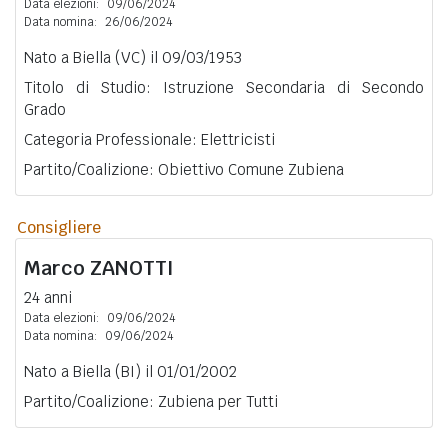
Data elezioni:
09/06/2024
Data nomina:
26/06/2024
Nato a Biella (VC) il 09/03/1953
Titolo di Studio: Istruzione Secondaria di Secondo
Grado
Categoria Professionale: Elettricisti
Partito/Coalizione: Obiettivo Comune Zubiena
Consigliere
Marco
ZANOTTI
24 anni
Data elezioni:
09/06/2024
Data nomina:
09/06/2024
Nato a Biella (BI) il 01/01/2002
Partito/Coalizione: Zubiena per Tutti