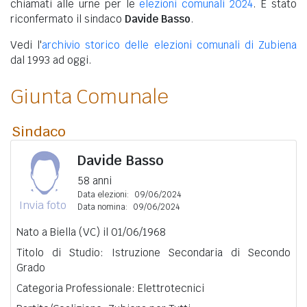
chiamati alle urne per le
elezioni comunali 2024
. È stato
riconfermato il sindaco
Davide Basso
.
Vedi l'
archivio storico delle elezioni comunali di Zubiena
dal 1993 ad oggi.
Giunta Comunale
Sindaco
Davide Basso
58 anni
Data elezioni:
09/06/2024
Invia foto
Data nomina:
09/06/2024
Nato a Biella (VC) il 01/06/1968
Titolo di Studio: Istruzione Secondaria di Secondo
Grado
Categoria Professionale: Elettrotecnici