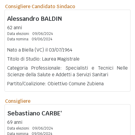
Consigliere Candidato Sindaco
Alessandro
BALDIN
62 anni
Data elezioni:
09/06/2024
Data nomina:
09/06/2024
Nato a Biella (VC) il 03/07/1964
Titolo di Studio: Laurea Magistrale
Categoria Professionale: Specialisti e Tecnici Nelle
Scienze della Salute e Addetti a Servizi Sanitari
Partito/Coalizione: Obiettivo Comune Zubiena
Consigliere
Sebastiano
CARBE'
69 anni
Data elezioni:
09/06/2024
Data nomina:
09/06/2024