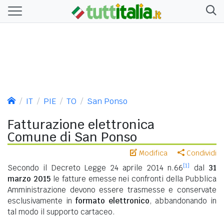
IT
PIE
TO
San Ponso
Fatturazione elettronica
Comune di San Ponso
Modifica
Condividi
[1]
Secondo il Decreto Legge 24 aprile 2014 n.66
dal
31
marzo 2015
le fatture emesse nei confronti della Pubblica
Amministrazione devono essere trasmesse e conservate
esclusivamente in
formato elettronico
, abbandonando in
tal modo il supporto cartaceo.