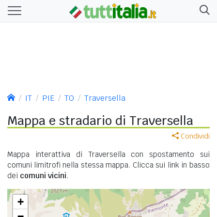
IT
PIE
TO
Traversella
Mappa e stradario di Traversella
Condividi
Mappa interattiva di Traversella con spostamento sui
comuni limitrofi nella stessa mappa. Clicca sui link in basso
dei
comuni vicini
.
+
−