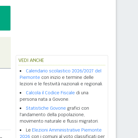
VEDI ANCHE
Calendario scolastico 2026/2027 del
Piemonte
con inizio e termine delle
lezioni e le festività nazionali e regionali.
Calcola il Codice Fiscale
di una
persona nata a Govone.
Statistiche Govone
grafici con
l'andamento della popolazione,
movimento naturale e flussi migratori.
Le
Elezioni Amministrative Piemonte
2026
con i comuni al voto classificati per