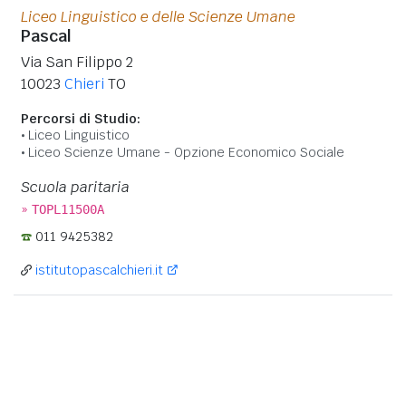
Liceo Linguistico e delle Scienze Umane
Pascal
Via San Filippo 2
10023
Chieri
TO
Percorsi di Studio:
Liceo Linguistico
Liceo Scienze Umane - Opzione Economico Sociale
Scuola paritaria
»
TOPL11500A
011 9425382
istitutopascalchieri.it