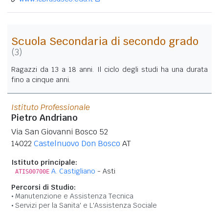
Scuola Secondaria di secondo grado
(3)
Ragazzi da 13 a 18 anni. Il ciclo degli studi ha una durata
fino a cinque anni.
Istituto Professionale
Pietro Andriano
Via San Giovanni Bosco 52
14022
Castelnuovo Don Bosco
AT
Istituto principale:
A. Castigliano
- Asti
ATIS00700E
Percorsi di Studio:
Manutenzione e Assistenza Tecnica
Servizi per la Sanita' e L'Assistenza Sociale