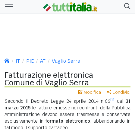
IT
PIE
AT
Vaglio Serra
Fatturazione elettronica
Comune di Vaglio Serra
Modifica
Condividi
[1]
Secondo il Decreto Legge 24 aprile 2014 n.66
dal
31
marzo 2015
le fatture emesse nei confronti della Pubblica
Amministrazione devono essere trasmesse e conservate
esclusivamente in
formato elettronico
, abbandonando in
tal modo il supporto cartaceo.