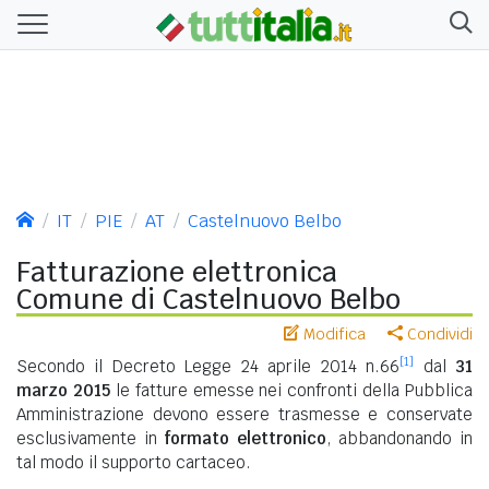
IT
PIE
AT
Castelnuovo Belbo
Fatturazione elettronica
Comune di Castelnuovo Belbo
Modifica
Condividi
[1]
Secondo il Decreto Legge 24 aprile 2014 n.66
dal
31
marzo 2015
le fatture emesse nei confronti della Pubblica
Amministrazione devono essere trasmesse e conservate
esclusivamente in
formato elettronico
, abbandonando in
tal modo il supporto cartaceo.