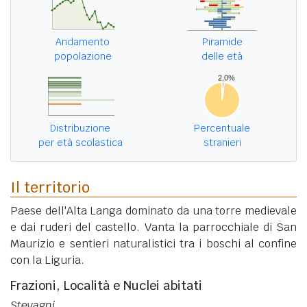
Andamento
Piramide
popolazione
delle età
Distribuzione
Percentuale
per età scolastica
stranieri
Il territorio
Paese dell'Alta Langa dominato da una torre medievale
e dai ruderi del castello. Vanta la parrocchiale di San
Maurizio e sentieri naturalistici tra i boschi al confine
con la Liguria.
Frazioni, Località e Nuclei abitati
Stevagni
.