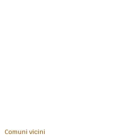
Comuni vicini