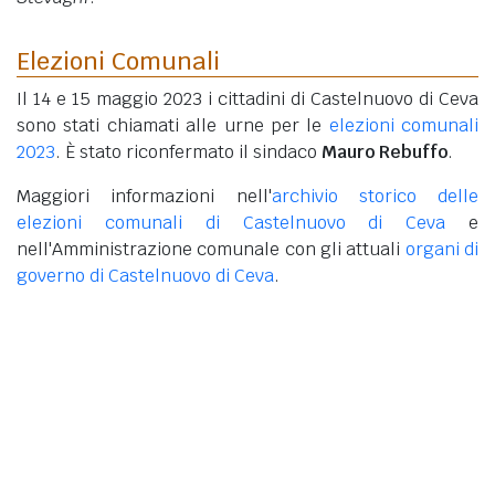
Elezioni Comunali
Il 14 e 15 maggio 2023 i cittadini di Castelnuovo di Ceva
sono stati chiamati alle urne per le
elezioni comunali
2023
. È stato riconfermato il sindaco
Mauro Rebuffo
.
Maggiori informazioni nell'
archivio storico delle
elezioni comunali di Castelnuovo di Ceva
e
nell'Amministrazione comunale con gli attuali
organi di
governo di Castelnuovo di Ceva
.