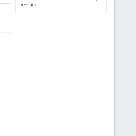
provincia.