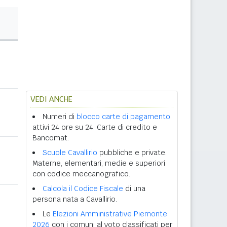
VEDI ANCHE
Numeri di
blocco carte di pagamento
attivi 24 ore su 24. Carte di credito e
Bancomat.
Scuole Cavallirio
pubbliche e private.
Materne, elementari, medie e superiori
con codice meccanografico.
Calcola il Codice Fiscale
di una
persona nata a Cavallirio.
Le
Elezioni Amministrative Piemonte
2026
con i comuni al voto classificati per