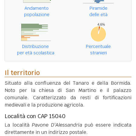
Andamento
Piramide
popolazione
delle età
Distribuzione
Percentuale
per età scolastica
stranieri
Il territorio
Situato alla confluenza del Tanaro e della Bormida.
Noto per la chiesa di San Martino e il palazzo
comunale. Caratterizzato da resti di fortificazioni
medievali e la produzione agricola.
Località con CAP 15040
La località
Pavone D'Alessandria
può essere indicata
direttamente in un indirizzo postale.