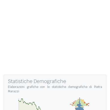
Statistiche Demografiche
Elaborazioni grafiche con le
statistiche demografiche di Pietra
Marazzi