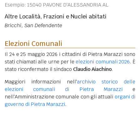
Esempio: 15040 PAVONE D'ALESSANDRIA AL
Altre Località, Frazioni e Nuclei abitati
Bricchi, San Defendente
Elezioni Comunali
Il 24 e 25 maggio 2026 i cittadini di Pietra Marazzi sono
stati chiamati alle urne per le
elezioni comunali 2026
. È
stato riconfermato il sindaco
Claudio Aiachino
.
Maggiori informazioni nell'
archivio storico delle
elezioni comunali di Pietra Marazzi
e
nell'Amministrazione comunale con gli attuali
organi di
governo di Pietra Marazzi
.