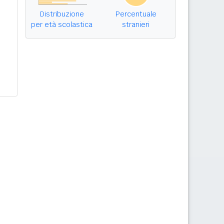
Distribuzione
Percentuale
per età scolastica
stranieri