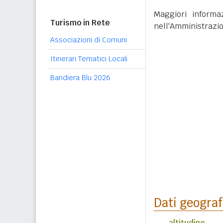
Maggiori informaz
Turismo in Rete
nell'Amministrazi
Associazioni di Comuni
Itinerari Tematici Locali
Bandiera Blu 2026
Dati geograf
altitudine