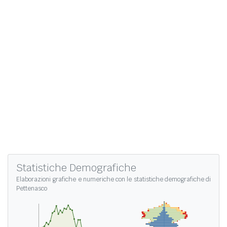
Statistiche Demografiche
Elaborazioni grafiche e numeriche con le
statistiche demografiche di
Pettenasco