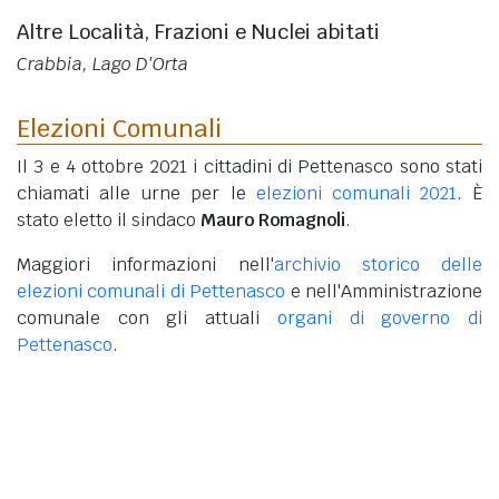
Altre Località, Frazioni e Nuclei abitati
Crabbia, Lago D'Orta
Elezioni Comunali
Il 3 e 4 ottobre 2021 i cittadini di Pettenasco sono stati
chiamati alle urne per le
elezioni comunali 2021
. È
stato eletto il sindaco
Mauro Romagnoli
.
Maggiori informazioni nell'
archivio storico delle
elezioni comunali di Pettenasco
e nell'Amministrazione
comunale con gli attuali
organi di governo di
Pettenasco
.