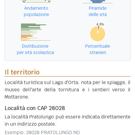
Andamento
Piramide
popolazione
delle età
Distribuzione
Percentuale
per età scolastica
stranieri
Il territorio
Località turistica sul Lago d'Orta, nota per le spiagge, il
museo dell'arte della tornitura e i sentieri verso il
Mottarone.
Località con CAP 28028
La località
Pratolungo
può essere indicata direttamente
in un indirizzo postale.
Esempio: 28028 PRATOLUNGO NO