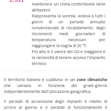
mantenere un clima confortevole nelle
abitazioni.
Rappresenta la somma, estesa a tutti i
giorni di un periodo annuale
convenzionale di riscaldamento, degli
incrementi medi giornalieri di
temperatura necessari per
raggiungere la soglia di 20 °C.
Più alto è il valore del GG e maggiore è
la necessità di tenere acceso l'impianto
termico.
Il territorio italiano è suddiviso in sei
zone climatiche
che variano in funzione dei gradi-giorno
indipendentemente dall'ubicazione geografica.
Il periodo di accensione degli impianti è ridotto di
un’ora al giorno e il periodo di funzionamento è