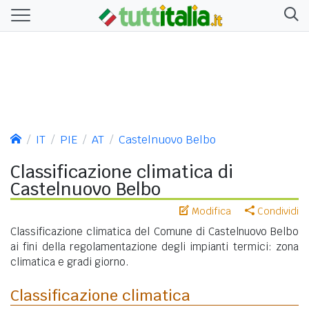
IT
PIE
AT
Castelnuovo Belbo
Classificazione climatica di
Castelnuovo Belbo
Modifica
Condividi
Classificazione climatica del Comune di Castelnuovo Belbo
ai fini della regolamentazione degli impianti termici: zona
climatica e gradi giorno.
Classificazione climatica