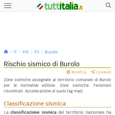
IT
PIE
TO
Burolo
Rischio sismico di Burolo
Modifica
Condividi
Zone sismiche assegnate al territorio comunale di Burolo
per le normative edilizie. Zone sismiche. Fenomeni
riscontrati. Accelerazione al suolo (ag max).
Classificazione sismica
La
classificazione sismica
del territorio nazionale ha