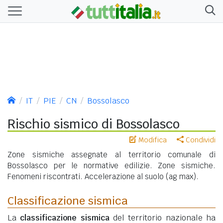
IT
PIE
CN
Bossolasco
Rischio sismico di Bossolasco
Modifica
Condividi
Zone sismiche assegnate al territorio comunale di
Bossolasco per le normative edilizie. Zone sismiche.
Fenomeni riscontrati. Accelerazione al suolo (ag max).
Classificazione sismica
La
classificazione sismica
del territorio nazionale ha