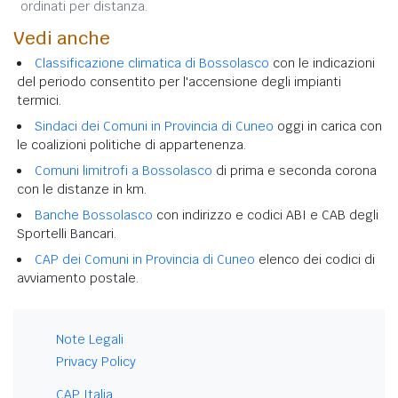
ordinati per distanza.
Vedi anche
Classificazione climatica di Bossolasco
con le indicazioni
del periodo consentito per l'accensione degli impianti
termici.
Sindaci dei Comuni in Provincia di Cuneo
oggi in carica con
le coalizioni politiche di appartenenza.
Comuni limitrofi a Bossolasco
di prima e seconda corona
con le distanze in km.
Banche Bossolasco
con indirizzo e codici ABI e CAB degli
Sportelli Bancari.
CAP dei Comuni in Provincia di Cuneo
elenco dei codici di
avviamento postale.
Note Legali
Privacy Policy
CAP Italia