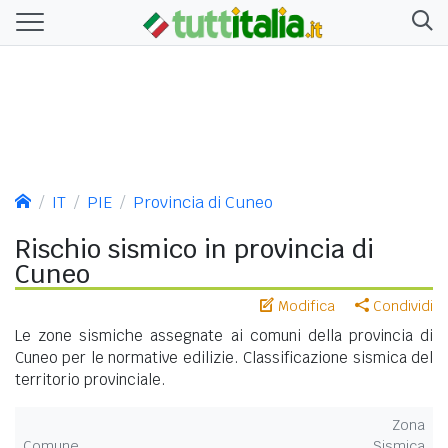
IT
PIE
Provincia di Cuneo
Rischio sismico in provincia di
Cuneo
Modifica
Condividi
Le zone sismiche assegnate ai comuni della provincia di
Cuneo per le normative edilizie. Classificazione sismica del
territorio provinciale.
Zona
Comune
Sismica