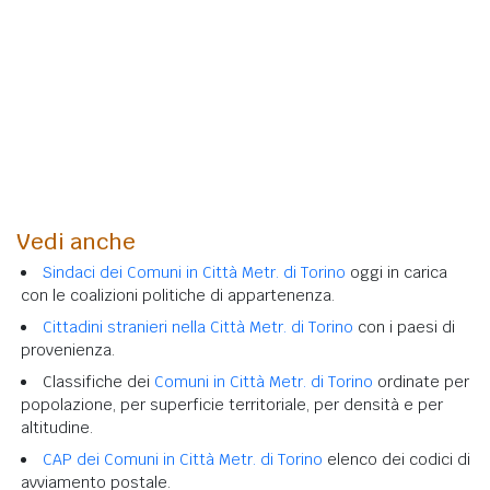
Vedi anche
Sindaci dei Comuni in Città Metr. di Torino
oggi in carica
con le coalizioni politiche di appartenenza.
Cittadini stranieri nella Città Metr. di Torino
con i paesi di
provenienza.
Classifiche dei
Comuni in Città Metr. di Torino
ordinate per
popolazione, per superficie territoriale, per densità e per
altitudine.
CAP dei Comuni in Città Metr. di Torino
elenco dei codici di
avviamento postale.