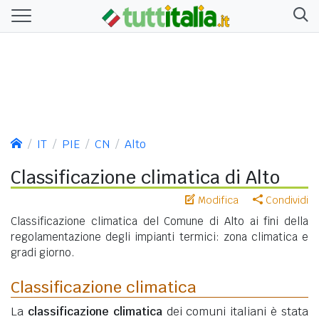
IT
PIE
CN
Alto
Classificazione climatica di Alto
Modifica
Condividi
Classificazione climatica del Comune di Alto ai fini della
regolamentazione degli impianti termici: zona climatica e
gradi giorno.
Classificazione climatica
La
classificazione climatica
dei comuni italiani è stata