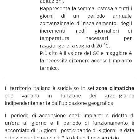
abitazioni.
Rappresenta la somma, estesa a tutti i
giorni di un periodo annuale
convenzionale di riscaldamento, degli
incrementi medi giornalieri di
temperatura necessari per
raggiungere la soglia di 20 °C.
Più alto è il valore del GG e maggiore è
la necessità di tenere acceso l'impianto
termico.
Il territorio italiano è suddiviso in sei
zone climatiche
che variano in funzione dei gradi-giorno
indipendentemente dall'ubicazione geografica.
Il periodo di accensione degli impianti è ridotto di
un’ora al giorno e il periodo di funzionamento è
accorciato di 15 giorni, posticipando di 8 giorni la data
di inizio e anticipando di 7 la data di fine esercizio.