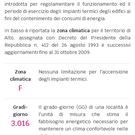
introdotta per regolamentare il funzionamento ed il
periodo di esercizio degli impianti termici degli edifici ai
fini del contenimento dei consumi di energia.
In basso è riportata la
zona climatica
per il territorio di
Alto, assegnata con Decreto del Presidente della
Repubblica n. 412 del 26 agosto 1993 e successivi
aggiornamenti fino al 31 ottobre 2009.
Zona
Nessuna limitazione per l'accensione
climatica
degli impianti termici.
F
Gradi-
Il grado-giorno (GG) di una località è
giorno
l'unità di misura che stima il
fabbisogno energetico necessario per
3.016
mantenere un clima confortevole nelle