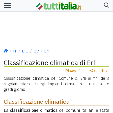
IT
LIG
SV
Erli
Classificazione climatica di Erli
Modifica
Condividi
Classificazione climatica del Comune di Erli ai fini della
regolamentazione degli impianti termici: zona climatica e
gradi giorno.
Classificazione climatica
La
classificazione climatica
dei comuni italiani è stata