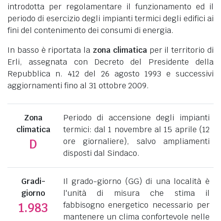
introdotta per regolamentare il funzionamento ed il
periodo di esercizio degli impianti termici degli edifici ai
fini del contenimento dei consumi di energia.
In basso è riportata la
zona climatica
per il territorio di
Erli, assegnata con Decreto del Presidente della
Repubblica n. 412 del 26 agosto 1993 e successivi
aggiornamenti fino al 31 ottobre 2009.
Zona
Periodo di accensione degli impianti
climatica
termici: dal 1 novembre al 15 aprile (12
ore giornaliere), salvo ampliamenti
D
disposti dal Sindaco.
Gradi-
Il grado-giorno (GG) di una località è
giorno
l'unità di misura che stima il
fabbisogno energetico necessario per
1.983
mantenere un clima confortevole nelle