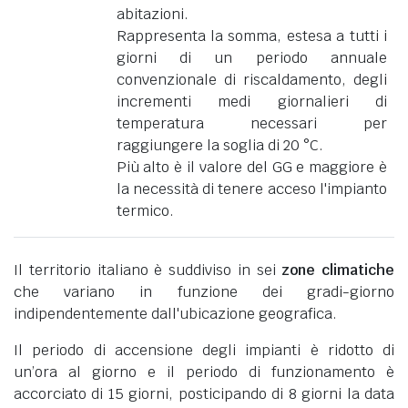
abitazioni.
Rappresenta la somma, estesa a tutti i
giorni di un periodo annuale
convenzionale di riscaldamento, degli
incrementi medi giornalieri di
temperatura necessari per
raggiungere la soglia di 20 °C.
Più alto è il valore del GG e maggiore è
la necessità di tenere acceso l'impianto
termico.
Il territorio italiano è suddiviso in sei
zone climatiche
che variano in funzione dei gradi-giorno
indipendentemente dall'ubicazione geografica.
Il periodo di accensione degli impianti è ridotto di
un’ora al giorno e il periodo di funzionamento è
accorciato di 15 giorni, posticipando di 8 giorni la data