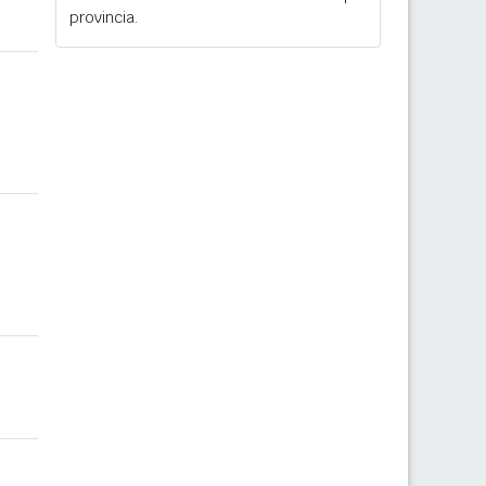
provincia.