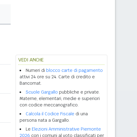
VEDI ANCHE
Numeri di
blocco carte di pagamento
attivi 24 ore su 24. Carte di credito e
Bancomat.
Scuole Gargallo
pubbliche e private.
Materne, elementari, medie e superiori
con codice meccanografico.
Calcola il Codice Fiscale
di una
persona nata a Gargallo.
Le
Elezioni Amministrative Piemonte
2026
con i comuni al voto classificati per