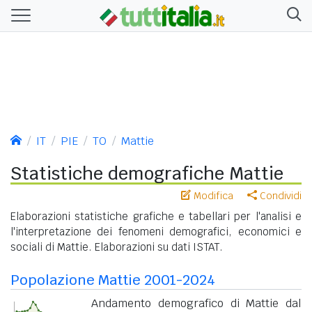
IT
PIE
TO
Mattie
Statistiche demografiche Mattie
Modifica
Condividi
Elaborazioni statistiche grafiche e tabellari per l'analisi e
l'interpretazione dei fenomeni demografici, economici e
sociali di Mattie. Elaborazioni su dati ISTAT.
Popolazione Mattie 2001-2024
Andamento demografico di Mattie dal