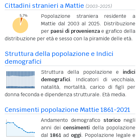
Cittadini stranieri a Mattie
(2003-2025)
Popolazione straniera residente a
Mattie dal 2003 al 2025. Distribuzione
per
paesi di provenienza
e grafico della
distribuzione per età e sesso con la piramide delle età.
Struttura della popolazione e Indici
demografici
Struttura della popolazione e
indici
demografici
. Indicatori di vecchiaia,
natalità, mortalità, carico di figli per
donna feconda e dipendenza strutturale. Età media.
Censimenti popolazione Mattie 1861-2021
Andamento demografico
storico
negli
anni dei
censimenti
della popolazione
dal
1861
ad
oggi
. Popolazione legale e