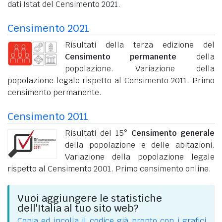
dati Istat del Censimento 2021.
Censimento 2021
Risultati della terza edizione del
Censimento permanente
della
popolazione. Variazione della
popolazione legale rispetto al Censimento 2011. Primo
censimento permanente.
Censimento 2011
Risultati del 15°
Censimento generale
della popolazione e delle abitazioni.
Variazione della popolazione legale
rispetto al Censimento 2001. Primo censimento online.
Vuoi aggiungere le statistiche
dell'Italia al tuo sito web?
Copia ed incolla il codice già pronto con i grafici