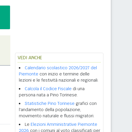
VEDI ANCHE
Calendario scolastico 2026/2027 del
Piemonte
con inizio e termine delle
lezioni e le festività nazionali e regionali.
Calcola il Codice Fiscale
di una
persona nata a Pino Torinese.
Statistiche Pino Torinese
grafici con
l'andamento della popolazione,
movimento naturale e flussi migratori.
Le
Elezioni Amministrative Piemonte
2026
con i comuni al voto classificati per