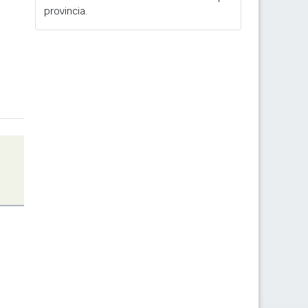
provincia.