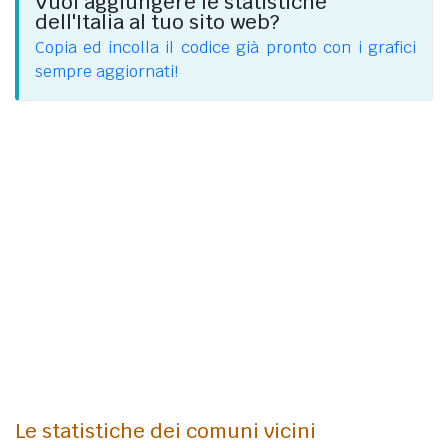
Vuoi aggiungere le statistiche
dell'Italia al tuo sito web?
Copia ed incolla il codice già pronto con i grafici
sempre aggiornati!
Le statistiche dei comuni vicini