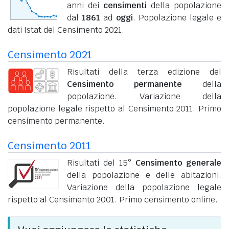
anni dei
censimenti
della popolazione
dal
1861
ad
oggi
. Popolazione legale e
dati Istat del Censimento 2021.
Censimento 2021
Risultati della terza edizione del
Censimento permanente
della
popolazione. Variazione della
popolazione legale rispetto al Censimento 2011. Primo
censimento permanente.
Censimento 2011
Risultati del 15°
Censimento generale
della popolazione e delle abitazioni.
Variazione della popolazione legale
rispetto al Censimento 2001. Primo censimento online.