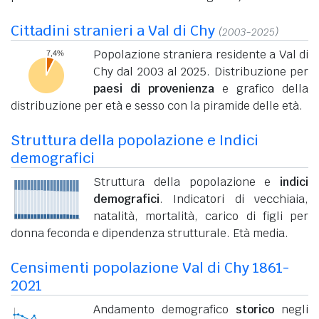
Cittadini stranieri a Val di Chy
(2003-2025)
Popolazione straniera residente a Val di
Chy dal 2003 al 2025. Distribuzione per
paesi di provenienza
e grafico della
distribuzione per età e sesso con la piramide delle età.
Struttura della popolazione e Indici
demografici
Struttura della popolazione e
indici
demografici
. Indicatori di vecchiaia,
natalità, mortalità, carico di figli per
donna feconda e dipendenza strutturale. Età media.
Censimenti popolazione Val di Chy 1861-
2021
Andamento demografico
storico
negli