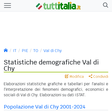
IT
PIE
TO
Val di Chy
Statistiche demografiche Val di
Chy
Modifica
Condividi
Elaborazioni statistiche grafiche e tabellari per l'analisi e
l'interpretazione dei fenomeni demografici, economici e
sociali di Val di Chy. Elaborazioni su dati ISTAT.
Popolazione Val di Chy 2001-2024