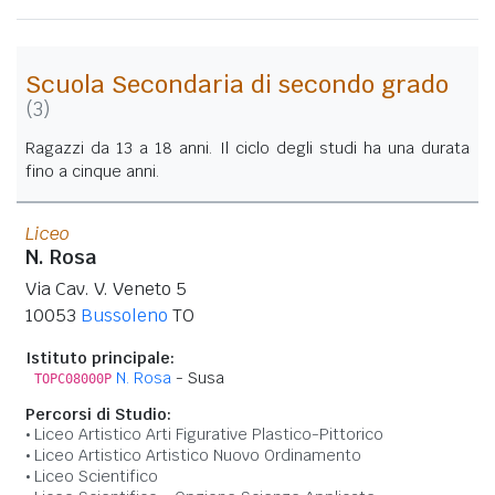
Scuola Secondaria di secondo grado
(3)
Ragazzi da 13 a 18 anni. Il ciclo degli studi ha una durata
fino a cinque anni.
Liceo
N. Rosa
Via Cav. V. Veneto 5
10053
Bussoleno
TO
Istituto principale:
N. Rosa
- Susa
TOPC08000P
Percorsi di Studio:
Liceo Artistico Arti Figurative Plastico-Pittorico
Liceo Artistico Artistico Nuovo Ordinamento
Liceo Scientifico